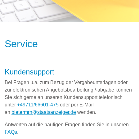
Service
Kundensupport
Bei Fragen u.a. zum Bezug der Vergabeunterlagen oder
zur elektronischen Angebotsbearbeitung /-abgabe können
Sie sich gerne an unseren Kundensupport telefonisch
unter
+49711/66601-475
oder per E-Mail
an
bietermrn@staatsanzeiger.de
wenden.
Antworten auf die häufigen Fragen finden Sie in unseren
FAQs
.