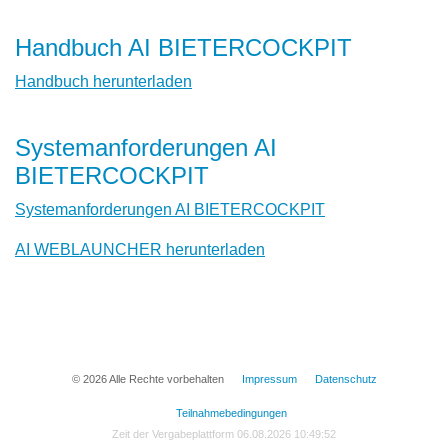
Handbuch AI BIETERCOCKPIT
Handbuch herunterladen
Systemanforderungen AI
BIETERCOCKPIT
Systemanforderungen AI BIETERCOCKPIT
AI WEBLAUNCHER herunterladen
© 2026 Alle Rechte vorbehalten
Impressum
Datenschutz
Teilnahmebedingungen
Zeit der Vergabeplattform 06.08.2026 10:49:52