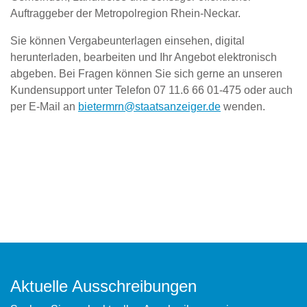
Auftraggeber der Metropolregion Rhein-Neckar.
Sie können Vergabeunterlagen einsehen, digital
herunterladen, bearbeiten und Ihr Angebot elektronisch
abgeben. Bei Fragen können Sie sich gerne an unseren
Kundensupport unter Telefon 07 11.6 66 01-475 oder auch
per E-Mail an
bietermrn@staatsanzeiger.de
wenden.
Aktuelle Ausschrei­bungen