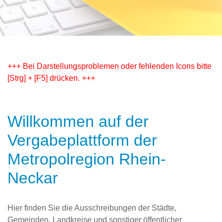
+++ Bei Darstellungsproblemen oder fehlenden Icons bitte
[Strg] + [F5] drücken. +++
Willkommen auf der
Vergabe­plattform der
Metropolregion Rhein-
Neckar
Hier finden Sie die Ausschreibungen der Städte,
Gemeinden, Landkreise und sonstiger öffentlicher