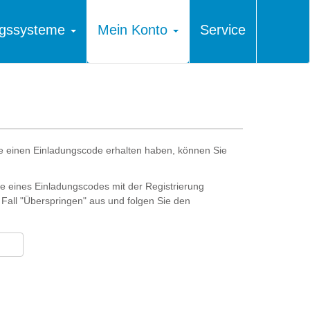
ungssysteme
Mein Konto
Service
e einen Einladungscode erhalten haben, können Sie
 eines Einladungscodes mit der Registrierung
 Fall "Überspringen" aus und folgen Sie den