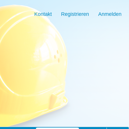
Kontakt
Registrieren
Anmelden