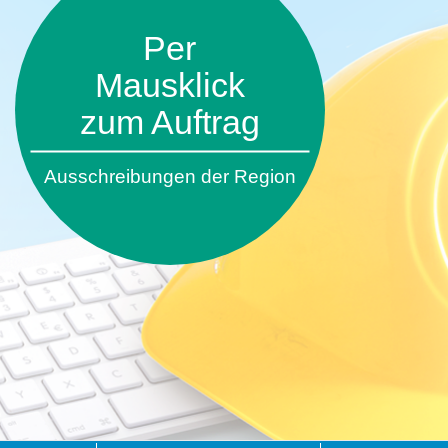
Per
Mausklick
zum Auftrag
Ausschreibungen der Region