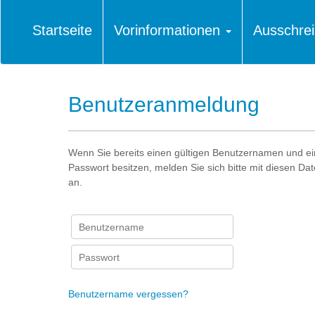
Startseite
Vorinformationen
Ausschre
Benutzeranmeldung
Wenn Sie bereits einen gültigen Benutzernamen und ein
Passwort besitzen, melden Sie sich bitte mit diesen D
an.
Benutzername vergessen?