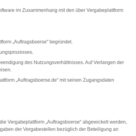
oftware im Zusammenhang mit den über Vergabeplattform
ttform „Auftragsboerse“ begründet.
rungsprozesses.
 Beendigung des Nutzungsverhältnisses. Auf Verlangen der
isen.
attform „Auftragsboerse.de“ mit seinen Zugangsdaten
 die Vergabeplattform „Auftragsboerse“ abgewickelt werden,
gaben der Vergabestellen bezüglich der Beteiligung an