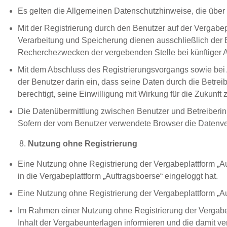
Es gelten die Allgemeinen Datenschutzhinweise, die über 
Mit der Registrierung durch den Benutzer auf der Vergabe
Verarbeitung und Speicherung dienen ausschließlich der
Recherchezwecken der vergebenden Stelle bei künftiger 
Mit dem Abschluss des Registrierungsvorgangs sowie bei 
der Benutzer darin ein, dass seine Daten durch die Betreib
berechtigt, seine Einwilligung mit Wirkung für die Zukunft 
Die Datenübermittlung zwischen Benutzer und Betreiberin
Sofern der vom Benutzer verwendete Browser die Datenver
Nutzung ohne Registrierung
Eine Nutzung ohne Registrierung der Vergabeplattform „Au
in die Vergabeplattform „Auftragsboerse“ eingeloggt hat.
Eine Nutzung ohne Registrierung der Vergabeplattform „Au
Im Rahmen einer Nutzung ohne Registrierung der Vergabep
Inhalt der Vergabeunterlagen informieren und die damit 