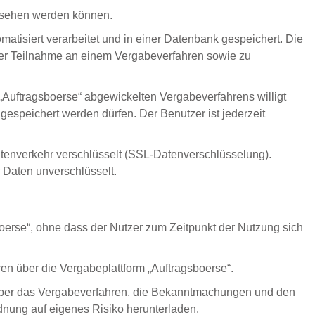
sehen werden können.
atisiert verarbeitet und in einer Datenbank gespeichert. Die
der Teilnahme an einem Vergabeverfahren sowie zu
Auftragsboerse“ abgewickelten Vergabeverfahrens willigt
 gespeichert werden dürfen. Der Benutzer ist jederzeit
atenverkehr verschlüsselt (SSL-Datenverschlüsselung).
 Daten unverschlüsselt.
boerse“, ohne dass der Nutzer zum Zeitpunkt der Nutzung sich
en über die Vergabeplattform „Auftragsboerse“.
r über das Vergabeverfahren, die Bekanntmachungen und den
dnung auf eigenes Risiko herunterladen.