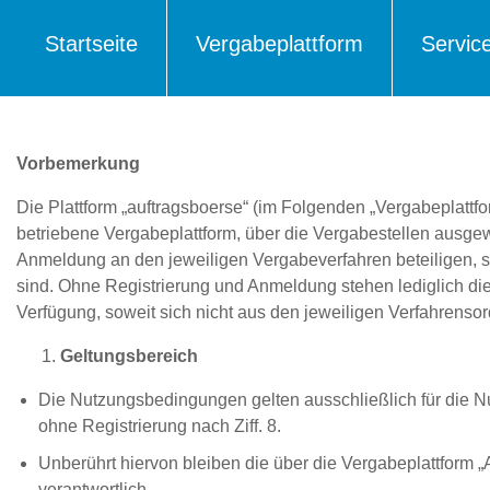
Startseite
Vergabeplattform
Servic
Vorbemerkung
Die Plattform „auftragsboerse“ (im Folgenden „Vergabeplattf
betriebene Vergabeplattform, über die Vergabestellen ausg
Anmeldung an den jeweiligen Vergabeverfahren beteiligen, s
sind. Ohne Registrierung und Anmeldung stehen lediglich di
Verfügung, soweit sich nicht aus den jeweiligen Verfahren
Geltungsbereich
Die Nutzungsbedingungen gelten ausschließlich für die N
ohne Registrierung nach Ziff. 8.
Unberührt hiervon bleiben die über die Vergabeplattform 
verantwortlich.