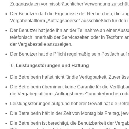
Zugangsdaten vor missbräuchlicher Verwendung zu schüt
Der Benutzer darf die Ergebnisse der Recherchen, die a
Vergabeplattform „Auftragsboerse“ ausschließlich für den 
Der Benutzer hat jede ihn an der Teilnahme an einer Auss
telefonisch innerhalb der Servicezeiten oder in Textform
der Vergabestelle anzuzeigen.
Der Benutzer hat die Pflicht regelmäßig sein Postfach auf
Leistungsstörungen und Haftung
Die Betreiberin haftet nicht für die Verfügbarkeit, Zuverl
Die Betreiberin übernimmt keine Garantie für die Verfügb
die Vergabeplattform „Auftragsboerse“ ununterbrochen ode
Leistungsstörungen aufgrund höherer Gewalt hat die Betreib
Die Betreiberin hält in der Zeit von Montag bis Freitag, je
Die Betreiberin ist berechtigt, die Benutzbarkeit der Ver