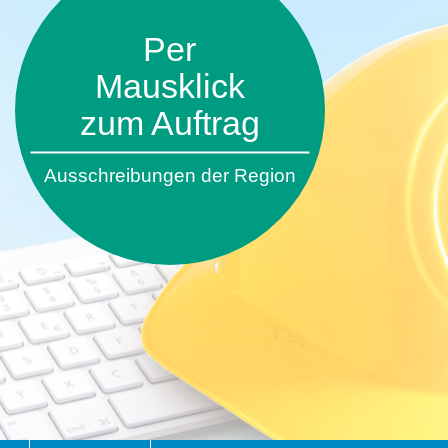
Per
Mausklick
zum Auftrag
Ausschreibungen der Region