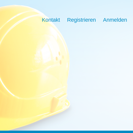
Kontakt
Registrieren
Anmelden