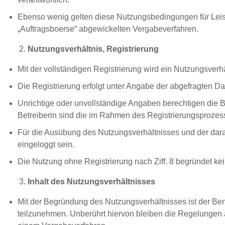
Ebenso wenig gelten diese Nutzungsbedingungen für Lei
„Auftragsboerse“ abgewickelten Vergabeverfahren.
Nutzungsverhältnis, Registrierung
Mit der vollständigen Registrierung wird ein Nutzungsverh
Die Registrierung erfolgt unter Angabe der abgefragten 
Unrichtige oder unvollständige Angaben berechtigen die B
Betreiberin sind die im Rahmen des Registrierungsproz
Für die Ausübung des Nutzungsverhältnisses und der dara
eingeloggt sein.
Die Nutzung ohne Registrierung nach Ziff. 8 begründet kei
Inhalt des Nutzungsverhältnisses
Mit der Begründung des Nutzungsverhältnisses ist der Ben
teilzunehmen. Unberührt hiervon bleiben die Regelungen 