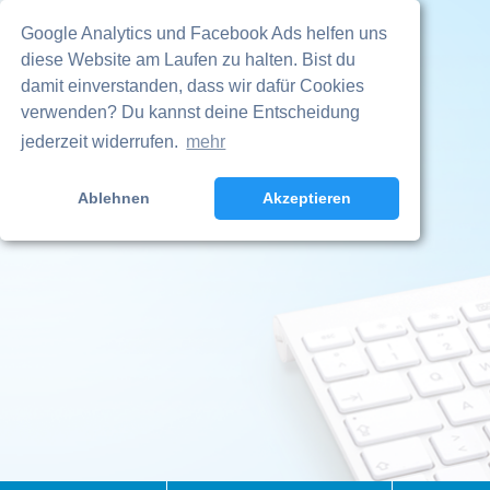
Cookie-Entscheidung widerrufen
Google Analytics und Facebook Ads helfen uns
diese Website am Laufen zu halten. Bist du
damit einverstanden, dass wir dafür Cookies
verwenden? Du kannst deine Entscheidung
jederzeit widerrufen.
mehr
Ablehnen
Akzeptieren