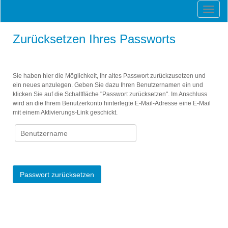
Zurücksetzen Ihres Passworts
Sie haben hier die Möglichkeit, Ihr altes Passwort zurückzusetzen und
ein neues anzulegen. Geben Sie dazu Ihren Benutzernamen ein und
klicken Sie auf die Schaltfläche "Passwort zurücksetzen". Im Anschluss
wird an die Ihrem Benutzerkonto hinterlegte E-Mail-Adresse eine E-Mail
mit einem Aktivierungs-Link geschickt.