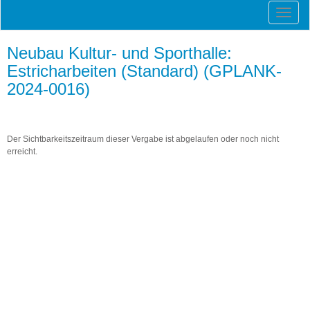
Neubau Kultur- und Sporthalle:
Estricharbeiten (Standard) (GPLANK-
2024-0016)
Der Sichtbarkeitszeitraum dieser Vergabe ist abgelaufen oder noch nicht
erreicht.