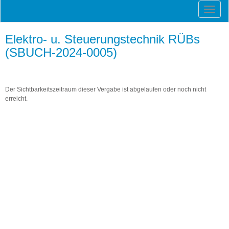
Elektro- u. Steuerungstechnik RÜBs
(SBUCH-2024-0005)
Der Sichtbarkeitszeitraum dieser Vergabe ist abgelaufen oder noch nicht
erreicht.