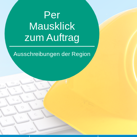
Per
Mausklick
zum Auftrag
Ausschreibungen der Region