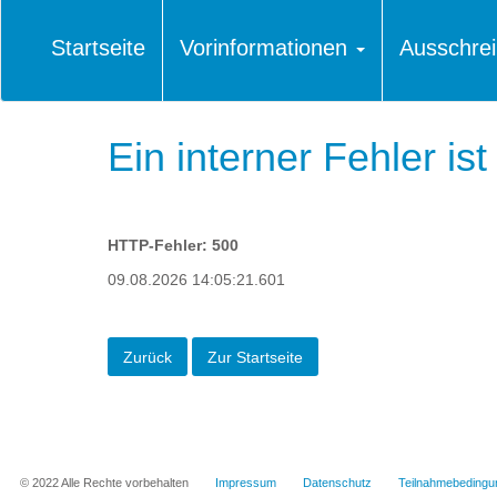
Startseite
Vorinformationen
Ausschre
Ein interner Fehler ist
HTTP-Fehler: 500
09.08.2026 14:05:21.601
© 2022 Alle Rechte vorbehalten
Impressum
Datenschutz
Teilnahmebedingu