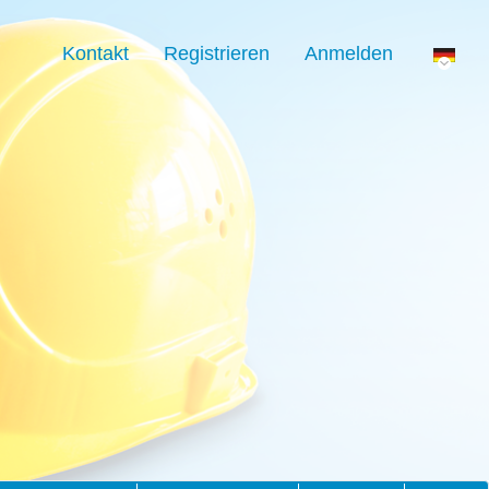
Kontakt
Registrieren
Anmelden