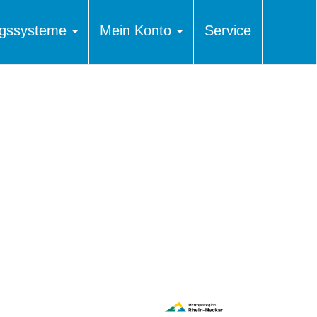
ungssysteme
Mein Konto
Service