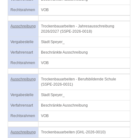
Rechtsrahmen
VOB
Ausschreibung
Trockenbauarbeiten - Jahresausschreibung
2026/2027 (SSPE-2026-0018)
Vergabestelle
Stadt Speyer_
Verfahrensart
Beschränkte Ausschreibung
Rechtsrahmen
VOB
Ausschreibung
Trockenbauarbeiten - Berufsbildende Schule
(SSPE-2026-0031)
Vergabestelle
Stadt Speyer_
Verfahrensart
Beschränkte Ausschreibung
Rechtsrahmen
VOB
Ausschreibung
Trockenbauarbeiten (GHL-2026-0010)