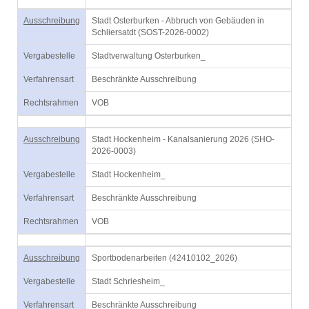
Ausschreibung
Stadt Osterburken - Abbruch von Gebäuden in
Schliersatdt (SOST-2026-0002)
Vergabestelle
Stadtverwaltung Osterburken_
Verfahrensart
Beschränkte Ausschreibung
Rechtsrahmen
VOB
Ausschreibung
Stadt Hockenheim - Kanalsanierung 2026 (SHO-
2026-0003)
Vergabestelle
Stadt Hockenheim_
Verfahrensart
Beschränkte Ausschreibung
Rechtsrahmen
VOB
Ausschreibung
Sportbodenarbeiten (42410102_2026)
Vergabestelle
Stadt Schriesheim_
Verfahrensart
Beschränkte Ausschreibung