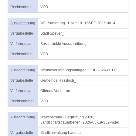
Rechtsrahmen
VOB
Ausschreibung
WC-Sanierung - Halle 101 (SSPE-2026-0014)
Vergabestelle
Stadt Speyer_
Verfahrensart
Beschränkte Ausschreibung
Rechtsrahmen
VOB
Ausschreibung
Wärmeversorgungsanlagen (GHL-2026-0011)
Vergabestelle
Gemeinde Hassloch_
Verfahrensart
Offenes Verfahren
Rechtsrahmen
VOB
Ausschreibung
Waffenstraße - Begrünung 2026,
Landschaftsbauarbeiten (2026-03-19-352-mue)
Vergabestelle
Stadtverwaltung Landau