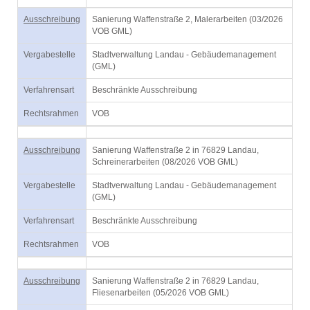
Ausschreibung
Sanierung Waffenstraße 2, Malerarbeiten (03/2026
VOB GML)
Vergabestelle
Stadtverwaltung Landau - Gebäudemanagement
(GML)
Verfahrensart
Beschränkte Ausschreibung
Rechtsrahmen
VOB
Ausschreibung
Sanierung Waffenstraße 2 in 76829 Landau,
Schreinerarbeiten (08/2026 VOB GML)
Vergabestelle
Stadtverwaltung Landau - Gebäudemanagement
(GML)
Verfahrensart
Beschränkte Ausschreibung
Rechtsrahmen
VOB
Ausschreibung
Sanierung Waffenstraße 2 in 76829 Landau,
Fliesenarbeiten (05/2026 VOB GML)