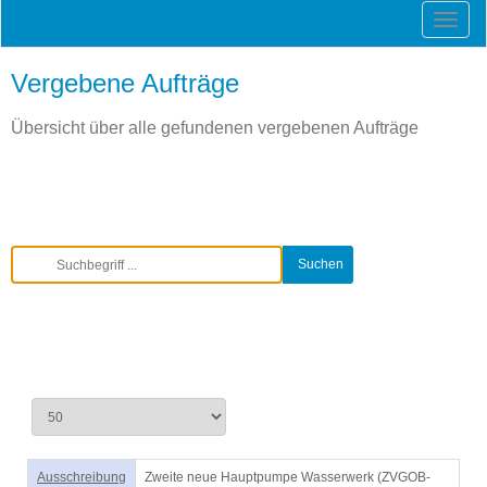
Vergebene Aufträge
Übersicht über alle gefundenen vergebenen Aufträge
Ausschreibung
Zweite neue Hauptpumpe Wasserwerk (ZVGOB-