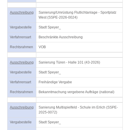
Ausschreibung
Sanierung/Umrüstung Flutlichtanlage - Sportplatz
West (SSPE-2026-0024)
Vergabestelle
Stadt Speyer_
Verfahrensart
Beschränkte Ausschreibung
Rechtsrahmen
VOB
Ausschreibung
Sanierung Türen - Halle 101 (43-2026)
Vergabestelle
Stadt Speyer_
Verfahrensart
Freihändige Vergabe
Rechtsrahmen
Bekanntmachung vergebene Aufträge (national)
Ausschreibung
Sanierung Multispielfeld - Schule im Erlich (SSPE-
2025-0072)
Vergabestelle
Stadt Speyer_