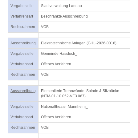
Vergabestelle
Stadtverwaltung Landau
Verfahrensart
Beschränkte Ausschreibung
Rechtsrahmen
VOB
Ausschreibung
Elektrotechnische Anlagen (GHL-2026-0016)
Vergabestelle
Gemeinde Hassloch_
Verfahrensart
Offenes Verfahren
Rechtsrahmen
VOB
Ausschreibung
Elementierte Trennwände, Spinde & Sitzbänke
(NTM-01-10.052-VE3.067)
Vergabestelle
Nationaltheater Mannheim_
Verfahrensart
Offenes Verfahren
Rechtsrahmen
VOB