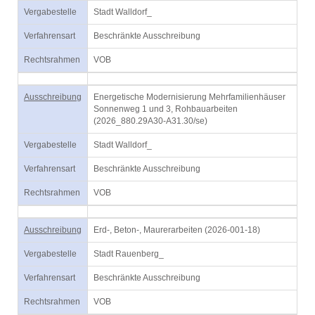
Vergabestelle
Stadt Walldorf_
Verfahrensart
Beschränkte Ausschreibung
Rechtsrahmen
VOB
Ausschreibung
Energetische Modernisierung Mehrfamilienhäuser
Sonnenweg 1 und 3, Rohbauarbeiten
(2026_880.29A30-A31.30/se)
Vergabestelle
Stadt Walldorf_
Verfahrensart
Beschränkte Ausschreibung
Rechtsrahmen
VOB
Ausschreibung
Erd-, Beton-, Maurerarbeiten (2026-001-18)
Vergabestelle
Stadt Rauenberg_
Verfahrensart
Beschränkte Ausschreibung
Rechtsrahmen
VOB