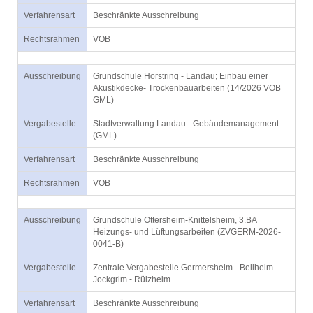
Verfahrensart
Beschränkte Ausschreibung
Rechtsrahmen
VOB
Ausschreibung
Grundschule Horstring - Landau; Einbau einer
Akustikdecke- Trockenbauarbeiten (14/2026 VOB
GML)
Vergabestelle
Stadtverwaltung Landau - Gebäudemanagement
(GML)
Verfahrensart
Beschränkte Ausschreibung
Rechtsrahmen
VOB
Ausschreibung
Grundschule Ottersheim-Knittelsheim, 3.BA
Heizungs- und Lüftungsarbeiten (ZVGERM-2026-
0041-B)
Vergabestelle
Zentrale Vergabestelle Germersheim - Bellheim -
Jockgrim - Rülzheim_
Verfahrensart
Beschränkte Ausschreibung