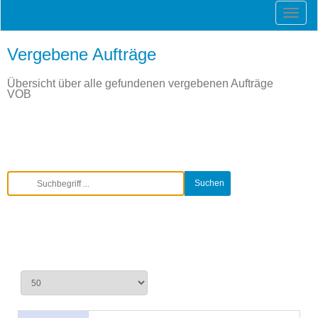
Vergebene Aufträge
Übersicht über alle gefundenen vergebenen Aufträge
VOB