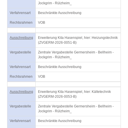
Jockgrim - Rülzheim_
Verfahrensart
Beschränkte Ausschreibung
Rechtsrahmen
VOB
Ausschreibung
Erweiterung Kita Hasenspiel, hier: Heizungstechnik
(ZVGERM-2026-0051-B)
Vergabestelle
Zentrale Vergabestelle Germersheim - Bellheim -
Jockgrim - Rülzheim_
Verfahrensart
Beschränkte Ausschreibung
Rechtsrahmen
VOB
Ausschreibung
Erweiterung Kita Hasenspiel, hier: Kältetechnik
(ZVGERM-2026-0053-B)
Vergabestelle
Zentrale Vergabestelle Germersheim - Bellheim -
Jockgrim - Rülzheim_
Verfahrensart
Beschränkte Ausschreibung