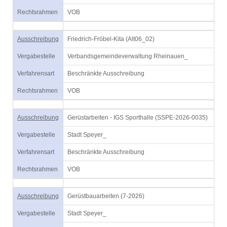
Rechtsrahmen
VOB
Ausschreibung
Friedrich-Fröbel-Kita (Alt06_02)
Vergabestelle
Verbandsgemeindeverwaltung Rheinauen_
Verfahrensart
Beschränkte Ausschreibung
Rechtsrahmen
VOB
Ausschreibung
Gerüstarbeiten - IGS Sporthalle (SSPE-2026-0035)
Vergabestelle
Stadt Speyer_
Verfahrensart
Beschränkte Ausschreibung
Rechtsrahmen
VOB
Ausschreibung
Gerüstbauarbeiten (7-2026)
Vergabestelle
Stadt Speyer_