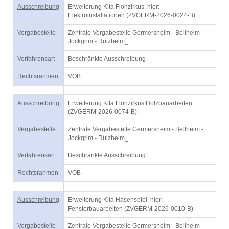
Ausschreibung
Erweiterung Kita Flohzirkus, hier:
Elektroinstallationen (ZVGERM-2026-0024-B)
Vergabestelle
Zentrale Vergabestelle Germersheim - Bellheim -
Jockgrim - Rülzheim_
Verfahrensart
Beschränkte Ausschreibung
Rechtsrahmen
VOB
Ausschreibung
Erweiterung Kita Flohzirkus Holzbauarbeiten
(ZVGERM-2026-0074-B)
Vergabestelle
Zentrale Vergabestelle Germersheim - Bellheim -
Jockgrim - Rülzheim_
Verfahrensart
Beschränkte Ausschreibung
Rechtsrahmen
VOB
Ausschreibung
Erweiterung Kita Hasenspiel, hier:
Fensterbauarbeiten (ZVGERM-2026-0010-B)
Vergabestelle
Zentrale Vergabestelle Germersheim - Bellheim -