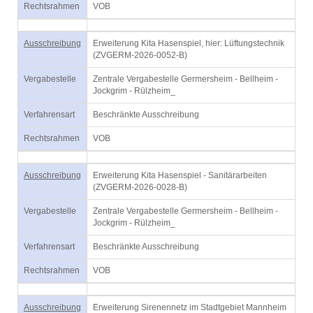
Rechtsrahmen
VOB
Ausschreibung
Erweiterung Kita Hasenspiel, hier: Lüftungstechnik
(ZVGERM-2026-0052-B)
Vergabestelle
Zentrale Vergabestelle Germersheim - Bellheim -
Jockgrim - Rülzheim_
Verfahrensart
Beschränkte Ausschreibung
Rechtsrahmen
VOB
Ausschreibung
Erweiterung Kita Hasenspiel - Sanitärarbeiten
(ZVGERM-2026-0028-B)
Vergabestelle
Zentrale Vergabestelle Germersheim - Bellheim -
Jockgrim - Rülzheim_
Verfahrensart
Beschränkte Ausschreibung
Rechtsrahmen
VOB
Ausschreibung
Erweiterung Sirenennetz im Stadtgebiet Mannheim