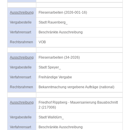
Ausschreibung
Fliesenarbeiten (2026-001-16)
Vergabestelle
Stadt Rauenberg_
Verfahrensart
Beschränkte Ausschreibung
Rechtsrahmen
VOB
Ausschreibung
Fliesenarbeiten (34-2026)
Vergabestelle
Stadt Speyer_
Verfahrensart
Freihändige Vergabe
Rechtsrahmen
Bekanntmachung vergebene Aufträge (national)
Ausschreibung
Friedhof Rippberg - Mauersanierung Bauabschnitt
2 (217006)
Vergabestelle
Stadt Walldürn_
Verfahrensart
Beschränkte Ausschreibung