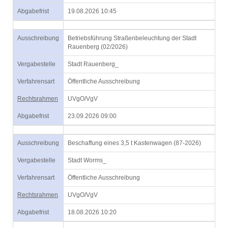
Abgabefrist
19.08.2026 10:45
Ausschreibung
Betriebsführung Straßenbeleuchtung der Stadt
Rauenberg (02/2026)
Vergabestelle
Stadt Rauenberg_
Verfahrensart
Öffentliche Ausschreibung
Rechtsrahmen
UVgO/VgV
Abgabefrist
23.09.2026 09:00
Ausschreibung
Beschaffung eines 3,5 t Kastenwagen (87-2026)
Vergabestelle
Stadt Worms_
Verfahrensart
Öffentliche Ausschreibung
Rechtsrahmen
UVgO/VgV
Abgabefrist
18.08.2026 10:20