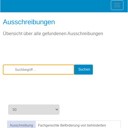
Ausschreibungen
Übersicht über alle gefundenen Ausschreibungen
Ausschreibung
Fachgerechte Beförderung von behinderten