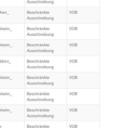
Ausschreibung
chen_
Beschränkte
VOB
Ausschreibung
nsheim_
Beschränkte
VOB
Ausschreibung
nsheim_
Beschränkte
VOB
Ausschreibung
ldürn_
Beschränkte
VOB
Ausschreibung
nsheim_
Beschränkte
VOB
Ausschreibung
nsheim_
Beschränkte
VOB
Ausschreibung
nsheim_
Beschränkte
VOB
Ausschreibung
e
Beschränkte
VOB