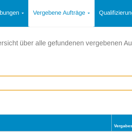
ibungen
Vergebene Aufträge
Qualifizier
rsicht über alle gefundenen vergebenen Au
Vergabes