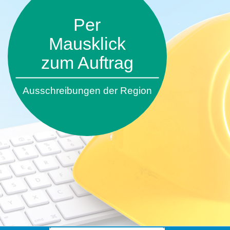
Per
Mausklick
zum Auftrag
Ausschreibungen der Region