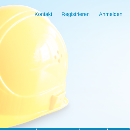
Kontakt
Registrieren
Anmelden