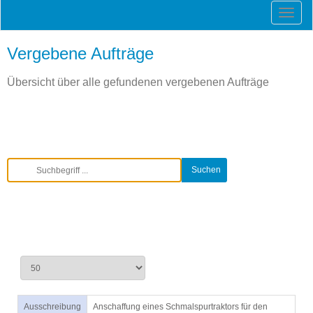
Vergebene Aufträge
Übersicht über alle gefundenen vergebenen Aufträge
Ausschreibung
Anschaffung eines Schmalspurtraktors für den