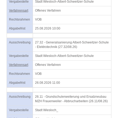
Vergabestelle
Stadt Wiesloch-Albert-Schweitzer-Schule
Verfahrensart
Offenes Verfahren
Rechtsrahmen
VOB
Abgabefrist
25.08.2026 10:00
Ausschreibung
27.32 - Generalsanierung Albert-Schweitzer-Schule
- Elektrotechnik (27.32/08.26)
Vergabestelle
Stadt Wiesloch-Albert-Schweitzer-Schule
Verfahrensart
Offenes Verfahren
Rechtsrahmen
VOB
Abgabefrist
26.08.2026 11:00
Ausschreibung
26.11 - Grundschulerweiterung und Ersatzneubau
MZH Frauenweiler - Abbrucharbeiten (26.11/08.26)
Vergabestelle
Stadt Wiesloch_