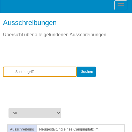
Ausschreibungen
Übersicht über alle gefundenen Ausschreibungen
Ausschreibung
Neugestaltung eines Campinplatz im