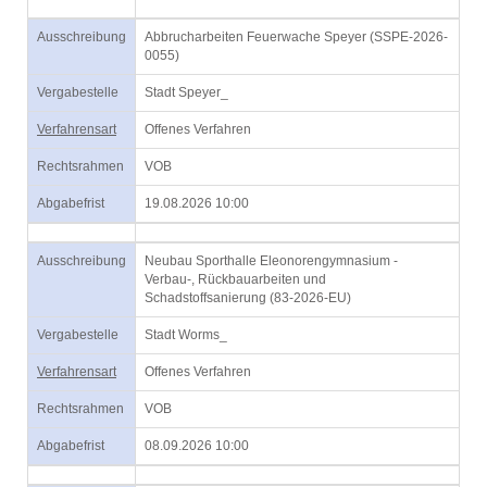
Ausschreibung
Abbrucharbeiten Feuerwache Speyer (SSPE-2026-
0055)
Vergabestelle
Stadt Speyer_
Verfahrensart
Offenes Verfahren
Rechtsrahmen
VOB
Abgabefrist
19.08.2026 10:00
Ausschreibung
Neubau Sporthalle Eleonorengymnasium -
Verbau-, Rückbauarbeiten und
Schadstoffsanierung (83-2026-EU)
Vergabestelle
Stadt Worms_
Verfahrensart
Offenes Verfahren
Rechtsrahmen
VOB
Abgabefrist
08.09.2026 10:00