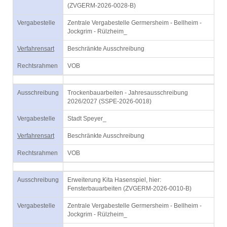
(ZVGERM-2026-0028-B)
Vergabestelle
Zentrale Vergabestelle Germersheim - Bellheim -
Jockgrim - Rülzheim_
Verfahrensart
Beschränkte Ausschreibung
Rechtsrahmen
VOB
Ausschreibung
Trockenbauarbeiten - Jahresausschreibung
2026/2027 (SSPE-2026-0018)
Vergabestelle
Stadt Speyer_
Verfahrensart
Beschränkte Ausschreibung
Rechtsrahmen
VOB
Ausschreibung
Erweiterung Kita Hasenspiel, hier:
Fensterbauarbeiten (ZVGERM-2026-0010-B)
Vergabestelle
Zentrale Vergabestelle Germersheim - Bellheim -
Jockgrim - Rülzheim_