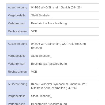
Ausschreibung
044/26 WHG Sinsheim Sanitär (044/26)
Vergabestelle
Stadt Sinsheim_
Verfahrensart
Beschränkte Ausschreibung
Rechtsrahmen
VOB
Ausschreibung
042/26 WHG Sinsheim, WC-Trakt, Heizung
(042/26)
Vergabestelle
Stadt Sinsheim_
Verfahrensart
Beschränkte Ausschreibung
Rechtsrahmen
VOB
Ausschreibung
047/26 Wilhelmi-Gymnasium Sinsheim, WC-
Miteltrakt, Abbrucharbeiten (047/26)
Vergabestelle
Stadt Sinsheim_
Verfahrensart
Beschränkte Ausschreibung