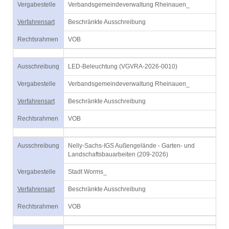
Vergabestelle
Verbandsgemeindeverwaltung Rheinauen_
Verfahrensart
Beschränkte Ausschreibung
Rechtsrahmen
VOB
Ausschreibung
LED-Beleuchtung (VGVRA-2026-0010)
Vergabestelle
Verbandsgemeindeverwaltung Rheinauen_
Verfahrensart
Beschränkte Ausschreibung
Rechtsrahmen
VOB
Ausschreibung
Nelly-Sachs-IGS Außengelände - Garten- und
Landschaftsbauarbeiten (209-2026)
Vergabestelle
Stadt Worms_
Verfahrensart
Beschränkte Ausschreibung
Rechtsrahmen
VOB