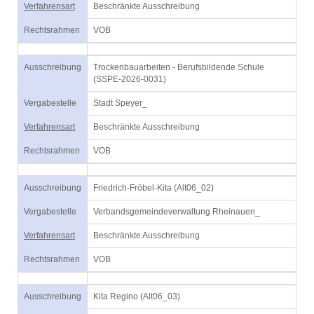
Verfahrensart
Beschränkte Ausschreibung
Rechtsrahmen
VOB
Ausschreibung
Trockenbauarbeiten - Berufsbildende Schule
(SSPE-2026-0031)
Vergabestelle
Stadt Speyer_
Verfahrensart
Beschränkte Ausschreibung
Rechtsrahmen
VOB
Ausschreibung
Friedrich-Fröbel-Kita (Alt06_02)
Vergabestelle
Verbandsgemeindeverwaltung Rheinauen_
Verfahrensart
Beschränkte Ausschreibung
Rechtsrahmen
VOB
Ausschreibung
Kita Regino (Alt06_03)