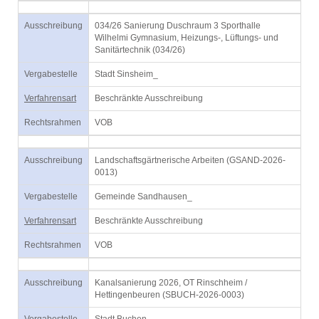
Ausschreibung
034/26 Sanierung Duschraum 3 Sporthalle
Wilhelmi Gymnasium, Heizungs-, Lüftungs- und
Sanitärtechnik (034/26)
Vergabestelle
Stadt Sinsheim_
Verfahrensart
Beschränkte Ausschreibung
Rechtsrahmen
VOB
Ausschreibung
Landschaftsgärtnerische Arbeiten (GSAND-2026-
0013)
Vergabestelle
Gemeinde Sandhausen_
Verfahrensart
Beschränkte Ausschreibung
Rechtsrahmen
VOB
Ausschreibung
Kanalsanierung 2026, OT Rinschheim /
Hettingenbeuren (SBUCH-2026-0003)