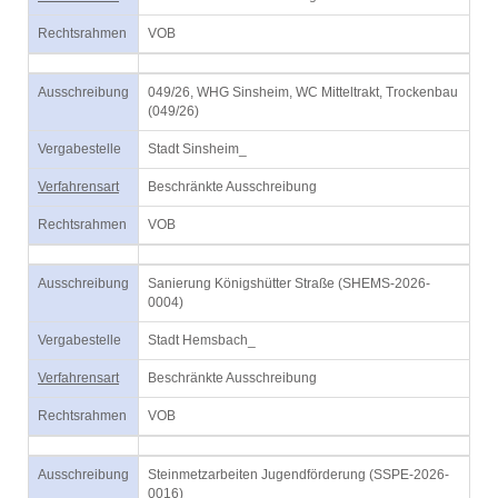
Rechtsrahmen
VOB
Ausschreibung
049/26, WHG Sinsheim, WC Mitteltrakt, Trockenbau
(049/26)
Vergabestelle
Stadt Sinsheim_
Verfahrensart
Beschränkte Ausschreibung
Rechtsrahmen
VOB
Ausschreibung
Sanierung Königshütter Straße (SHEMS-2026-
0004)
Vergabestelle
Stadt Hemsbach_
Verfahrensart
Beschränkte Ausschreibung
Rechtsrahmen
VOB
Ausschreibung
Steinmetzarbeiten Jugendförderung (SSPE-2026-
0016)