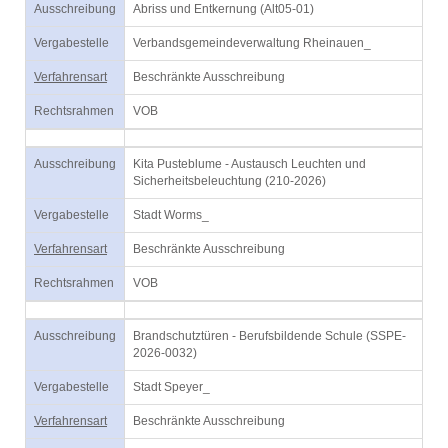
Ausschreibung
Abriss und Entkernung (Alt05-01)
Vergabestelle
Verbandsgemeindeverwaltung Rheinauen_
Verfahrensart
Beschränkte Ausschreibung
Rechtsrahmen
VOB
Ausschreibung
Kita Pusteblume - Austausch Leuchten und
Sicherheitsbeleuchtung (210-2026)
Vergabestelle
Stadt Worms_
Verfahrensart
Beschränkte Ausschreibung
Rechtsrahmen
VOB
Ausschreibung
Brandschutztüren - Berufsbildende Schule (SSPE-
2026-0032)
Vergabestelle
Stadt Speyer_
Verfahrensart
Beschränkte Ausschreibung