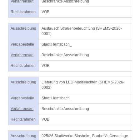
Verfahrensart
Beschränkte Ausschreibung
Rechtsrahmen
VOB
Ausschreibung
Austausch Straßenbeleuchtung (SHEMS-2026-
0001)
Vergabestelle
Stadt Hemsbach_
Verfahrensart
Beschränkte Ausschreibung
Rechtsrahmen
VOB
Ausschreibung
Lieferung von LED-Mastleuchten (SHEMS-2026-
0002)
Vergabestelle
Stadt Hemsbach_
Verfahrensart
Beschränkte Ausschreibung
Rechtsrahmen
VOB
Ausschreibung
025/26 Stadtwerke Sinsheim, Bauhof Außenanlage