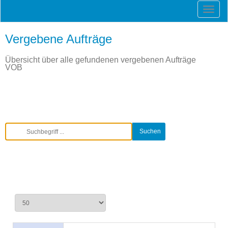
Vergebene Aufträge
Übersicht über alle gefundenen vergebenen Aufträge
VOB