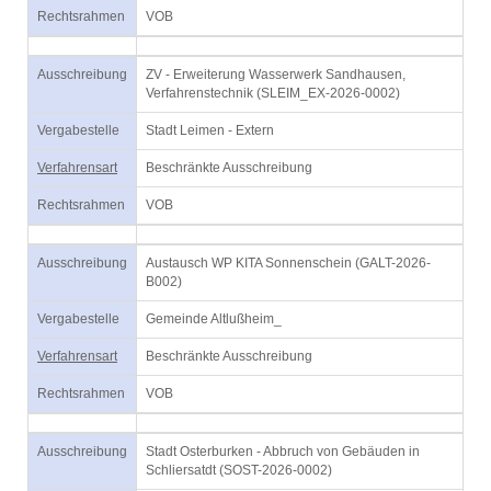
Rechtsrahmen
VOB
Ausschreibung
ZV - Erweiterung Wasserwerk Sandhausen,
Verfahrenstechnik (SLEIM_EX-2026-0002)
Vergabestelle
Stadt Leimen - Extern
Verfahrensart
Beschränkte Ausschreibung
Rechtsrahmen
VOB
Ausschreibung
Austausch WP KITA Sonnenschein (GALT-2026-
B002)
Vergabestelle
Gemeinde Altlußheim_
Verfahrensart
Beschränkte Ausschreibung
Rechtsrahmen
VOB
Ausschreibung
Stadt Osterburken - Abbruch von Gebäuden in
Schliersatdt (SOST-2026-0002)