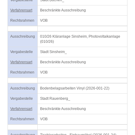
Vergabestelle
Stadt Buchen_
Verfahrensart
Beschränkte Ausschreibung
Rechtsrahmen
VOB
Ausschreibung
010/26 Kläranlage Sinsheim, Photovoltaikanlage
(010/26)
Vergabestelle
Stadt Sinsheim_
Verfahrensart
Beschränkte Ausschreibung
Rechtsrahmen
VOB
Ausschreibung
Bodenbelagsarbeiten Vinyl (2026-001-22)
Vergabestelle
Stadt Rauenberg_
Verfahrensart
Beschränkte Ausschreibung
Rechtsrahmen
VOB