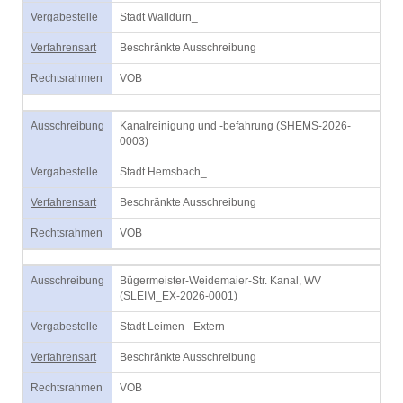
Vergabestelle
Stadt Walldürn_
Verfahrensart
Beschränkte Ausschreibung
Rechtsrahmen
VOB
Ausschreibung
Kanalreinigung und -befahrung (SHEMS-2026-
0003)
Vergabestelle
Stadt Hemsbach_
Verfahrensart
Beschränkte Ausschreibung
Rechtsrahmen
VOB
Ausschreibung
Bügermeister-Weidemaier-Str. Kanal, WV
(SLEIM_EX-2026-0001)
Vergabestelle
Stadt Leimen - Extern
Verfahrensart
Beschränkte Ausschreibung
Rechtsrahmen
VOB