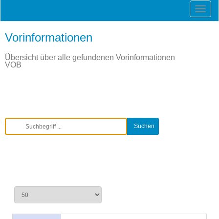
Vorinformationen
Übersicht über alle gefundenen Vorinformationen
VOB