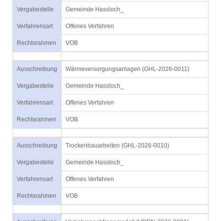
Vergabestelle
Gemeinde Hassloch_
Verfahrensart
Offenes Verfahren
Rechtsrahmen
VOB
Ausschreibung
Wärmeversorgungsanlagen (GHL-2026-0011)
Vergabestelle
Gemeinde Hassloch_
Verfahrensart
Offenes Verfahren
Rechtsrahmen
VOB
Ausschreibung
Trockenbauarbeiten (GHL-2026-0010)
Vergabestelle
Gemeinde Hassloch_
Verfahrensart
Offenes Verfahren
Rechtsrahmen
VOB