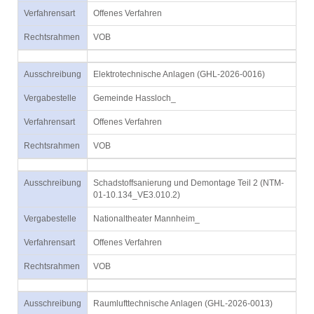
Verfahrensart
Offenes Verfahren
Rechtsrahmen
VOB
Ausschreibung
Elektrotechnische Anlagen (GHL-2026-0016)
Vergabestelle
Gemeinde Hassloch_
Verfahrensart
Offenes Verfahren
Rechtsrahmen
VOB
Ausschreibung
Schadstoffsanierung und Demontage Teil 2 (NTM-
01-10.134_VE3.010.2)
Vergabestelle
Nationaltheater Mannheim_
Verfahrensart
Offenes Verfahren
Rechtsrahmen
VOB
Ausschreibung
Raumlufttechnische Anlagen (GHL-2026-0013)