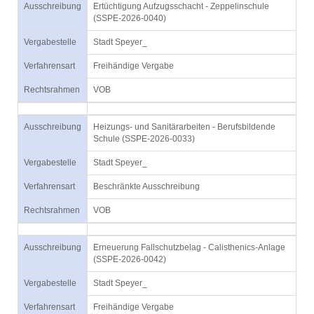
Ausschreibung
Ertüchtigung Aufzugsschacht - Zeppelinschule
(SSPE-2026-0040)
Vergabestelle
Stadt Speyer_
Verfahrensart
Freihändige Vergabe
Rechtsrahmen
VOB
Ausschreibung
Heizungs- und Sanitärarbeiten - Berufsbildende
Schule (SSPE-2026-0033)
Vergabestelle
Stadt Speyer_
Verfahrensart
Beschränkte Ausschreibung
Rechtsrahmen
VOB
Ausschreibung
Erneuerung Fallschutzbelag - Calisthenics-Anlage
(SSPE-2026-0042)
Vergabestelle
Stadt Speyer_
Verfahrensart
Freihändige Vergabe