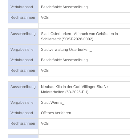
Verfahrensart
Beschränkte Ausschreibung
Rechtsrahmen
VOB
Ausschreibung
Stadt Osterburken - Abbruch von Gebäuden in
Schliersatdt (SOST-2026-0002)
Vergabestelle
Stadtverwaltung Osterburken_
Verfahrensart
Beschränkte Ausschreibung
Rechtsrahmen
VOB
Ausschreibung
Neubau Kita in der Carl-Villinger-Straße -
Malerarbeiten (53-2026-EU)
Vergabestelle
Stadt Worms_
Verfahrensart
Offenes Verfahren
Rechtsrahmen
VOB