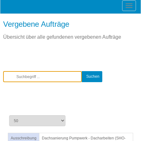
Vergebene Aufträge
Übersicht über alle gefundenen vergebenen Aufträge
Ausschreibung
Dachsanierung Pumpwerk - Dacharbeiten (SHO-