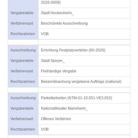
2026-0009)
Vergabestelle
Stadt Hockenheim_
Verfahrensart
Beschränkte Ausschreibung
Rechtsrahmen
VOB
Ausschreibung
Errichtung Festplatzverteiler (60-2026)
Vergabestelle
Stadt Speyer_
Verfahrensart
Freihändige Vergabe
Rechtsrahmen
Bekanntmachung vergebene Aufträge (national)
Ausschreibung
Parkettarbeiten (NTM-01-10.051-VE3.052)
Vergabestelle
Nationaltheater Mannheim_
Verfahrensart
Offenes Verfahren
Rechtsrahmen
VOB