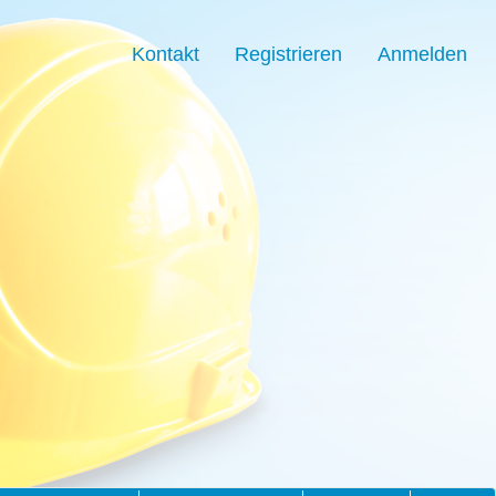
Kontakt
Registrieren
Anmelden