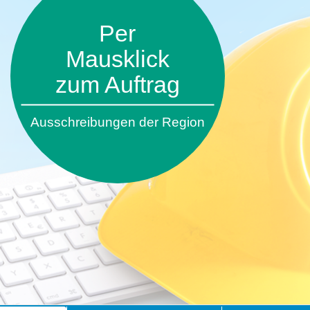
Per
Mausklick
zum Auftrag
Ausschreibungen der Region