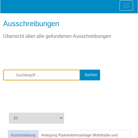
Ausschreibungen
Übersicht über alle gefundenen Ausschreibungen
Ausschreibung
Anlegung Radverkehrsanlage Wollstraße und