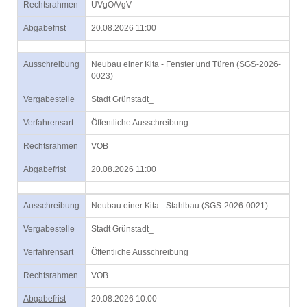
Rechtsrahmen
UVgO/VgV
Abgabefrist
20.08.2026 11:00
Ausschreibung
Neubau einer Kita - Fenster und Türen (SGS-2026-
0023)
Vergabestelle
Stadt Grünstadt_
Verfahrensart
Öffentliche Ausschreibung
Rechtsrahmen
VOB
Abgabefrist
20.08.2026 11:00
Ausschreibung
Neubau einer Kita - Stahlbau (SGS-2026-0021)
Vergabestelle
Stadt Grünstadt_
Verfahrensart
Öffentliche Ausschreibung
Rechtsrahmen
VOB
Abgabefrist
20.08.2026 10:00