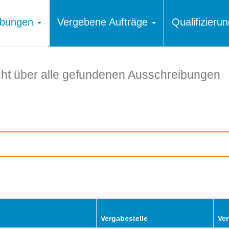
ibungen
Vergebene Aufträge
Qualifizier
ht über alle gefundenen Ausschreibungen
Vergabestelle
Ver