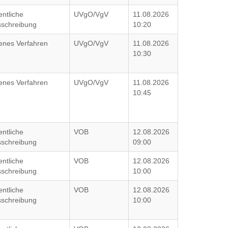
entliche
UVgO/VgV
11.08.2026
schreibung
10:20
enes Verfahren
UVgO/VgV
11.08.2026
10:30
enes Verfahren
UVgO/VgV
11.08.2026
10:45
entliche
VOB
12.08.2026
schreibung
09:00
entliche
VOB
12.08.2026
schreibung
10:00
entliche
VOB
12.08.2026
schreibung
10:00