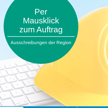
Per
Mausklick
zum Auftrag
Ausschreibungen der Region