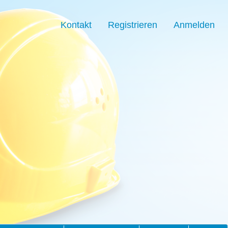
Kontakt
Registrieren
Anmelden