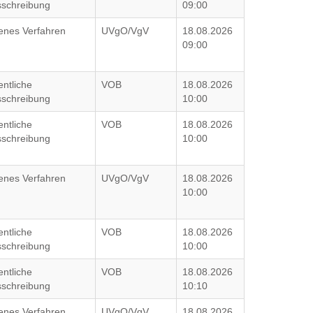
schreibung
09:00
enes Verfahren
UVgO/VgV
18.08.2026
09:00
entliche
VOB
18.08.2026
schreibung
10:00
entliche
VOB
18.08.2026
schreibung
10:00
enes Verfahren
UVgO/VgV
18.08.2026
10:00
entliche
VOB
18.08.2026
schreibung
10:00
entliche
VOB
18.08.2026
schreibung
10:10
enes Verfahren
UVgO/VgV
18.08.2026