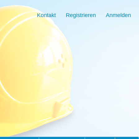
Kontakt
Registrieren
Anmelden