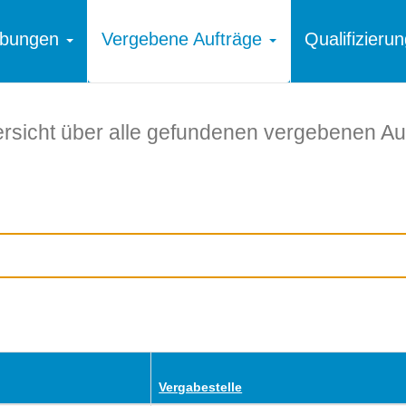
ibungen
Vergebene Aufträge
Qualifizier
rsicht über alle gefundenen vergebenen Au
Vergabestelle