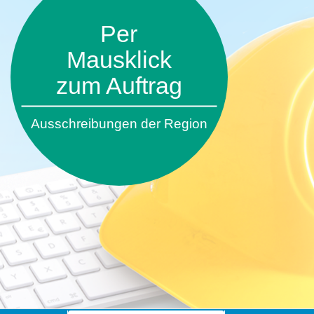
Per
Mausklick
zum Auftrag
Ausschreibungen der Region