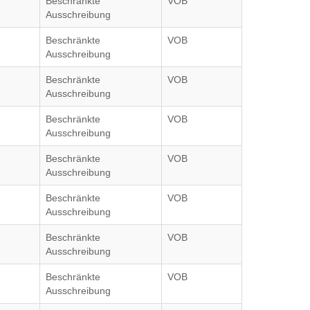
Beschränkte
VOB
Ausschreibung
Beschränkte
VOB
Ausschreibung
Beschränkte
VOB
Ausschreibung
Beschränkte
VOB
Ausschreibung
Beschränkte
VOB
Ausschreibung
Beschränkte
VOB
Ausschreibung
Beschränkte
VOB
Ausschreibung
Beschränkte
VOB
Ausschreibung