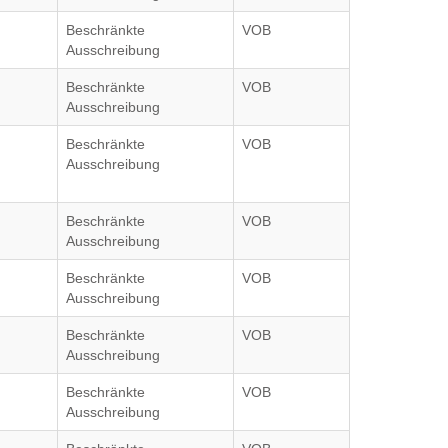
Beschränkte
VOB
Ausschreibung
Beschränkte
VOB
Ausschreibung
Beschränkte
VOB
Ausschreibung
Beschränkte
VOB
Ausschreibung
Beschränkte
VOB
Ausschreibung
Beschränkte
VOB
Ausschreibung
Beschränkte
VOB
Ausschreibung