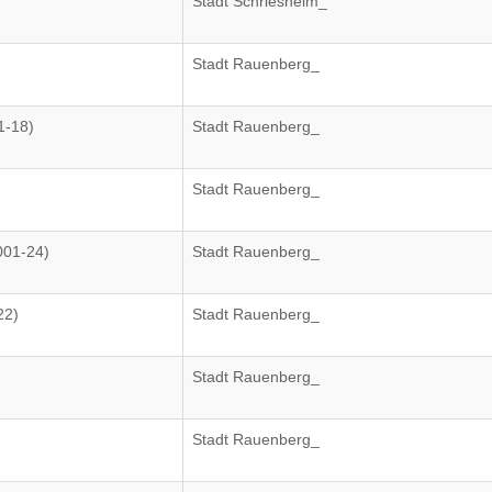
Stadt Schriesheim_
Stadt Rauenberg_
1-18)
Stadt Rauenberg_
Stadt Rauenberg_
001-24)
Stadt Rauenberg_
22)
Stadt Rauenberg_
Stadt Rauenberg_
Stadt Rauenberg_