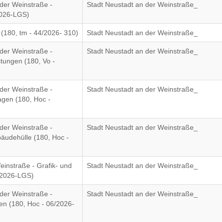
der Weinstraße -
Stadt Neustadt an der Weinstraße_
/2026-LGS)
(180, tm - 44/2026- 310)
Stadt Neustadt an der Weinstraße_
der Weinstraße -
Stadt Neustadt an der Weinstraße_
stungen (180, Vo -
der Weinstraße -
Stadt Neustadt an der Weinstraße_
agen (180, Hoc -
der Weinstraße -
Stadt Neustadt an der Weinstraße_
äudehülle (180, Hoc -
instraße - Grafik- und
Stadt Neustadt an der Weinstraße_
/2026-LGS)
der Weinstraße -
Stadt Neustadt an der Weinstraße_
gen (180, Hoc - 06/2026-