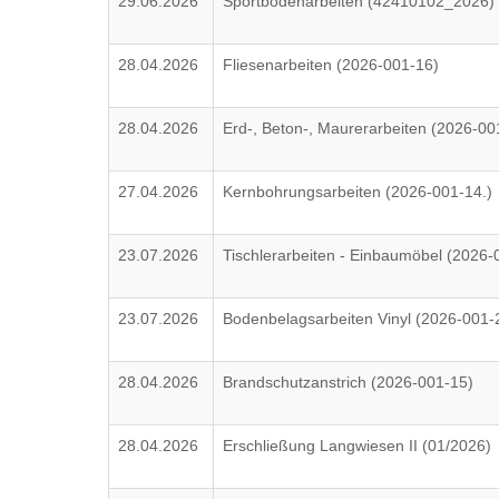
29.06.2026
Sportbodenarbeiten (42410102_2026)
28.04.2026
Fliesenarbeiten (2026-001-16)
28.04.2026
Erd-, Beton-, Maurerarbeiten (2026-00
27.04.2026
Kernbohrungsarbeiten (2026-001-14.)
23.07.2026
Tischlerarbeiten - Einbaumöbel (2026-
23.07.2026
Bodenbelagsarbeiten Vinyl (2026-001-
28.04.2026
Brandschutzanstrich (2026-001-15)
28.04.2026
Erschließung Langwiesen II (01/2026)