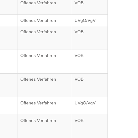
Offenes Verfahren
VOB
Offenes Verfahren
UVgO/VgV
Offenes Verfahren
VOB
Offenes Verfahren
VOB
Offenes Verfahren
VOB
Offenes Verfahren
UVgO/VgV
Offenes Verfahren
VOB