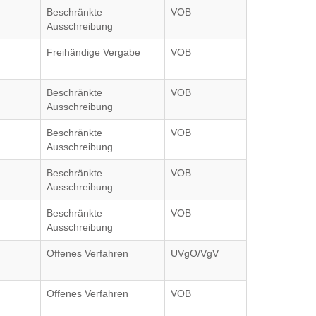
Beschränkte
VOB
Ausschreibung
Freihändige Vergabe
VOB
Beschränkte
VOB
Ausschreibung
Beschränkte
VOB
Ausschreibung
Beschränkte
VOB
Ausschreibung
Beschränkte
VOB
Ausschreibung
Offenes Verfahren
UVgO/VgV
Offenes Verfahren
VOB