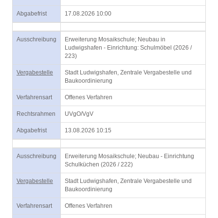
Abgabefrist
17.08.2026 10:00
Ausschreibung
Erweiterung Mosaikschule; Neubau in
Ludwigshafen - Einrichtung: Schulmöbel (2026 /
223)
Vergabestelle
Stadt Ludwigshafen, Zentrale Vergabestelle und
Baukoordinierung
Verfahrensart
Offenes Verfahren
Rechtsrahmen
UVgO/VgV
Abgabefrist
13.08.2026 10:15
Ausschreibung
Erweiterung Mosaikschule; Neubau - Einrichtung
Schulküchen (2026 / 222)
Vergabestelle
Stadt Ludwigshafen, Zentrale Vergabestelle und
Baukoordinierung
Verfahrensart
Offenes Verfahren