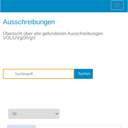
Ausschreibungen
Übersicht über alle gefundenen Ausschreibungen
VOL/UVgO/VgV