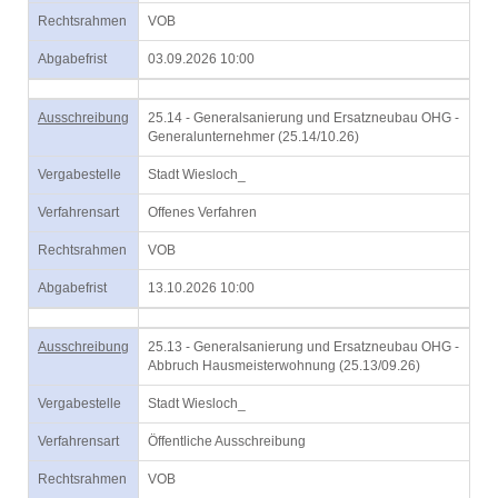
Rechtsrahmen
VOB
Abgabefrist
03.09.2026 10:00
Ausschreibung
25.14 - Generalsanierung und Ersatzneubau OHG -
Generalunternehmer (25.14/10.26)
Vergabestelle
Stadt Wiesloch_
Verfahrensart
Offenes Verfahren
Rechtsrahmen
VOB
Abgabefrist
13.10.2026 10:00
Ausschreibung
25.13 - Generalsanierung und Ersatzneubau OHG -
Abbruch Hausmeisterwohnung (25.13/09.26)
Vergabestelle
Stadt Wiesloch_
Verfahrensart
Öffentliche Ausschreibung
Rechtsrahmen
VOB