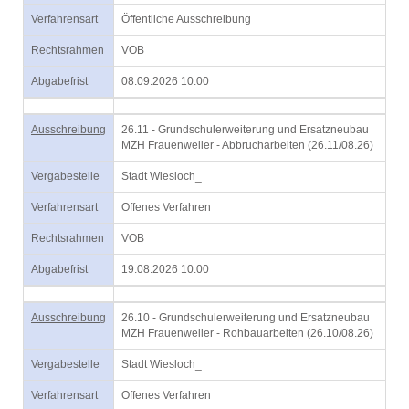
Verfahrensart
Öffentliche Ausschreibung
Rechtsrahmen
VOB
Abgabefrist
08.09.2026 10:00
Ausschreibung
26.11 - Grundschulerweiterung und Ersatzneubau
MZH Frauenweiler - Abbrucharbeiten (26.11/08.26)
Vergabestelle
Stadt Wiesloch_
Verfahrensart
Offenes Verfahren
Rechtsrahmen
VOB
Abgabefrist
19.08.2026 10:00
Ausschreibung
26.10 - Grundschulerweiterung und Ersatzneubau
MZH Frauenweiler - Rohbauarbeiten (26.10/08.26)
Vergabestelle
Stadt Wiesloch_
Verfahrensart
Offenes Verfahren