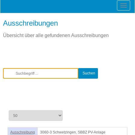
Ausschreibungen
Übersicht über alle gefundenen Ausschreibungen
Ausschreibung
3060-3 Schwetzingen, SBBZ PV-Anlage