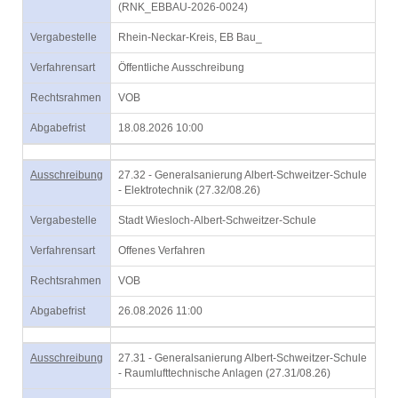
(RNK_EBBAU-2026-0024)
Vergabestelle
Rhein-Neckar-Kreis, EB Bau_
Verfahrensart
Öffentliche Ausschreibung
Rechtsrahmen
VOB
Abgabefrist
18.08.2026 10:00
Ausschreibung
27.32 - Generalsanierung Albert-Schweitzer-Schule
- Elektrotechnik (27.32/08.26)
Vergabestelle
Stadt Wiesloch-Albert-Schweitzer-Schule
Verfahrensart
Offenes Verfahren
Rechtsrahmen
VOB
Abgabefrist
26.08.2026 11:00
Ausschreibung
27.31 - Generalsanierung Albert-Schweitzer-Schule
- Raumlufttechnische Anlagen (27.31/08.26)