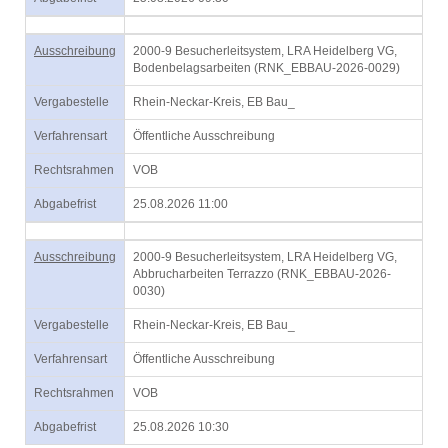
Ausschreibung
2000-9 Besucherleitsystem, LRA Heidelberg VG,
Bodenbelagsarbeiten (RNK_EBBAU-2026-0029)
Vergabestelle
Rhein-Neckar-Kreis, EB Bau_
Verfahrensart
Öffentliche Ausschreibung
Rechtsrahmen
VOB
Abgabefrist
25.08.2026 11:00
Ausschreibung
2000-9 Besucherleitsystem, LRA Heidelberg VG,
Abbrucharbeiten Terrazzo (RNK_EBBAU-2026-
0030)
Vergabestelle
Rhein-Neckar-Kreis, EB Bau_
Verfahrensart
Öffentliche Ausschreibung
Rechtsrahmen
VOB
Abgabefrist
25.08.2026 10:30