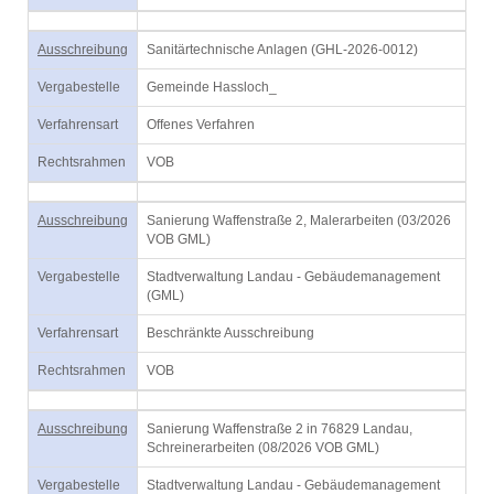
Ausschreibung
Sanitärtechnische Anlagen (GHL-2026-0012)
Vergabestelle
Gemeinde Hassloch_
Verfahrensart
Offenes Verfahren
Rechtsrahmen
VOB
Ausschreibung
Sanierung Waffenstraße 2, Malerarbeiten (03/2026
VOB GML)
Vergabestelle
Stadtverwaltung Landau - Gebäudemanagement
(GML)
Verfahrensart
Beschränkte Ausschreibung
Rechtsrahmen
VOB
Ausschreibung
Sanierung Waffenstraße 2 in 76829 Landau,
Schreinerarbeiten (08/2026 VOB GML)
Vergabestelle
Stadtverwaltung Landau - Gebäudemanagement