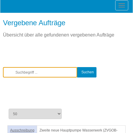
Vergebene Aufträge
Übersicht über alle gefundenen vergebenen Aufträge
Ausschreibung
Zweite neue Hauptpumpe Wasserwerk (ZVGOB-