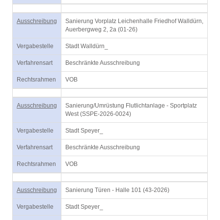
Ausschreibung
Sanierung Vorplatz Leichenhalle Friedhof Walldürn,
Auerbergweg 2, 2a (01-26)
Vergabestelle
Stadt Walldürn_
Verfahrensart
Beschränkte Ausschreibung
Rechtsrahmen
VOB
Ausschreibung
Sanierung/Umrüstung Flutlichtanlage - Sportplatz
West (SSPE-2026-0024)
Vergabestelle
Stadt Speyer_
Verfahrensart
Beschränkte Ausschreibung
Rechtsrahmen
VOB
Ausschreibung
Sanierung Türen - Halle 101 (43-2026)
Vergabestelle
Stadt Speyer_