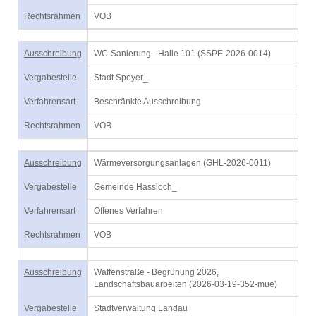
Rechtsrahmen
VOB
Ausschreibung
WC-Sanierung - Halle 101 (SSPE-2026-0014)
Vergabestelle
Stadt Speyer_
Verfahrensart
Beschränkte Ausschreibung
Rechtsrahmen
VOB
Ausschreibung
Wärmeversorgungsanlagen (GHL-2026-0011)
Vergabestelle
Gemeinde Hassloch_
Verfahrensart
Offenes Verfahren
Rechtsrahmen
VOB
Ausschreibung
Waffenstraße - Begrünung 2026,
Landschaftsbauarbeiten (2026-03-19-352-mue)
Vergabestelle
Stadtverwaltung Landau