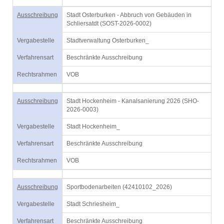
Ausschreibung
Stadt Osterburken - Abbruch von Gebäuden in
Schliersatdt (SOST-2026-0002)
Vergabestelle
Stadtverwaltung Osterburken_
Verfahrensart
Beschränkte Ausschreibung
Rechtsrahmen
VOB
Ausschreibung
Stadt Hockenheim - Kanalsanierung 2026 (SHO-
2026-0003)
Vergabestelle
Stadt Hockenheim_
Verfahrensart
Beschränkte Ausschreibung
Rechtsrahmen
VOB
Ausschreibung
Sportbodenarbeiten (42410102_2026)
Vergabestelle
Stadt Schriesheim_
Verfahrensart
Beschränkte Ausschreibung