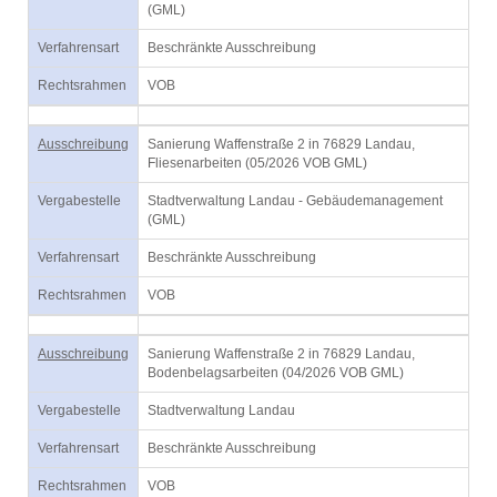
(GML)
Verfahrensart
Beschränkte Ausschreibung
Rechtsrahmen
VOB
Ausschreibung
Sanierung Waffenstraße 2 in 76829 Landau,
Fliesenarbeiten (05/2026 VOB GML)
Vergabestelle
Stadtverwaltung Landau - Gebäudemanagement
(GML)
Verfahrensart
Beschränkte Ausschreibung
Rechtsrahmen
VOB
Ausschreibung
Sanierung Waffenstraße 2 in 76829 Landau,
Bodenbelagsarbeiten (04/2026 VOB GML)
Vergabestelle
Stadtverwaltung Landau
Verfahrensart
Beschränkte Ausschreibung
Rechtsrahmen
VOB