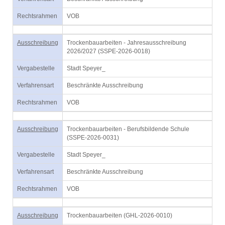
Rechtsrahmen
VOB
Ausschreibung
Trockenbauarbeiten - Jahresausschreibung
2026/2027 (SSPE-2026-0018)
Vergabestelle
Stadt Speyer_
Verfahrensart
Beschränkte Ausschreibung
Rechtsrahmen
VOB
Ausschreibung
Trockenbauarbeiten - Berufsbildende Schule
(SSPE-2026-0031)
Vergabestelle
Stadt Speyer_
Verfahrensart
Beschränkte Ausschreibung
Rechtsrahmen
VOB
Ausschreibung
Trockenbauarbeiten (GHL-2026-0010)