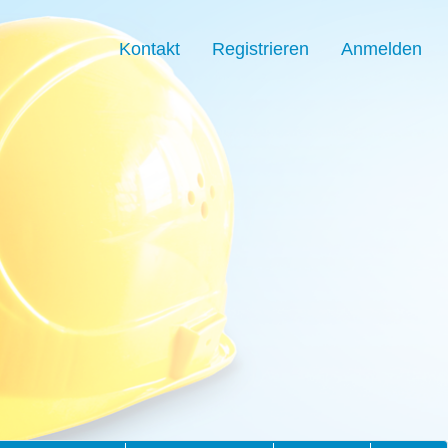
Kontakt
Registrieren
Anmelden