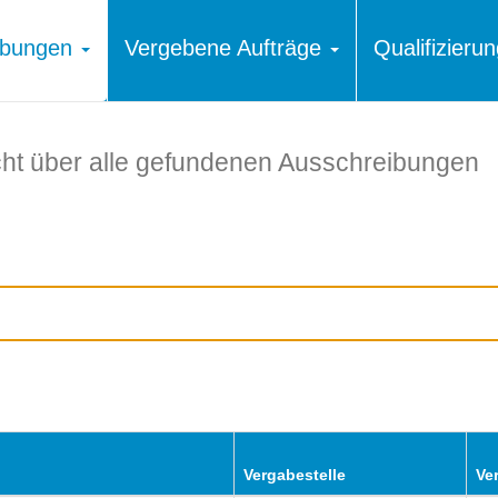
ibungen
Vergebene Aufträge
Qualifizier
ht über alle gefundenen Ausschreibungen
Vergabestelle
Ve