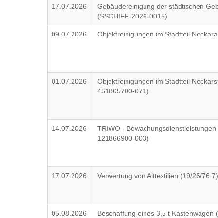
17.07.2026
Gebäudereinigung der städtischen Gebä
(SSCHIFF-2026-0015)
09.07.2026
Objektreinigungen im Stadtteil Necka
01.07.2026
Objektreinigungen im Stadtteil Neckarst
451865700-071)
14.07.2026
TRIWO - Bewachungsdienstleistungen 
121866900-003)
17.07.2026
Verwertung von Alttextilien (19/26/76.7
05.08.2026
Beschaffung eines 3,5 t Kastenwagen 