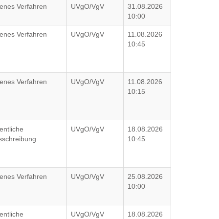
fenes Verfahren
UVgO/VgV
31.08.2026
10:00
fenes Verfahren
UVgO/VgV
11.08.2026
10:45
fenes Verfahren
UVgO/VgV
11.08.2026
10:15
entliche
UVgO/VgV
18.08.2026
sschreibung
10:45
fenes Verfahren
UVgO/VgV
25.08.2026
10:00
entliche
UVgO/VgV
18.08.2026