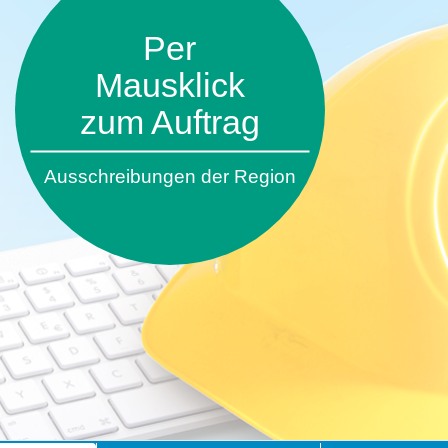
Per
Mausklick
zum Auftrag
Ausschreibungen der Region