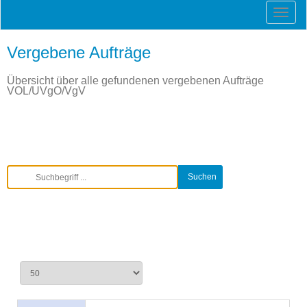
Vergebene Aufträge
Übersicht über alle gefundenen vergebenen Aufträge
VOL/UVgO/VgV