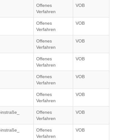
Offenes
VOB
Verfahren
Offenes
VOB
Verfahren
Offenes
VOB
Verfahren
Offenes
VOB
Verfahren
Offenes
VOB
Verfahren
Offenes
VOB
Verfahren
einstraße_
Offenes
VOB
Verfahren
einstraße_
Offenes
VOB
Verfahren