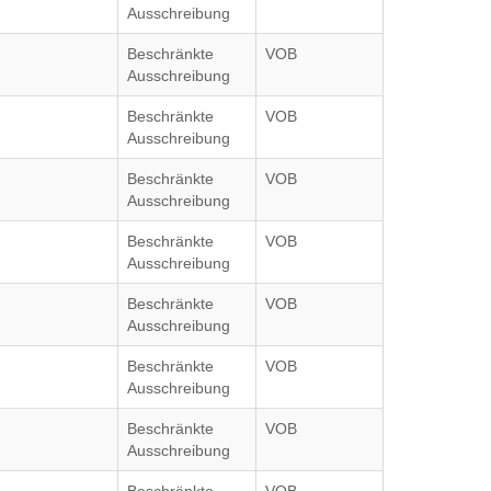
Ausschreibung
Beschränkte
VOB
Ausschreibung
Beschränkte
VOB
Ausschreibung
Beschränkte
VOB
Ausschreibung
Beschränkte
VOB
Ausschreibung
Beschränkte
VOB
Ausschreibung
Beschränkte
VOB
Ausschreibung
Beschränkte
VOB
Ausschreibung