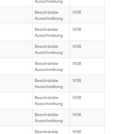
Ausschreibung
Beschränkte
VOB
Ausschreibung
Beschränkte
VOB
Ausschreibung
Beschränkte
VOB
Ausschreibung
Beschränkte
VOB
Ausschreibung
Beschränkte
VOB
Ausschreibung
Beschränkte
VOB
Ausschreibung
Beschränkte
VOB
Ausschreibung
Beschränkte
VOB