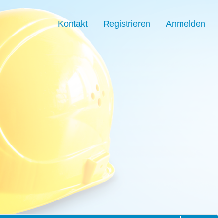
Kontakt
Registrieren
Anmelden