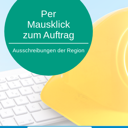
Per
Mausklick
zum Auftrag
Ausschreibungen der Region