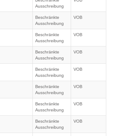
Beschränkte
VOB
Ausschreibung
Beschränkte
VOB
Ausschreibung
Beschränkte
VOB
Ausschreibung
Beschränkte
VOB
Ausschreibung
Beschränkte
VOB
Ausschreibung
Beschränkte
VOB
Ausschreibung
Beschränkte
VOB
Ausschreibung
Beschränkte
VOB
Ausschreibung