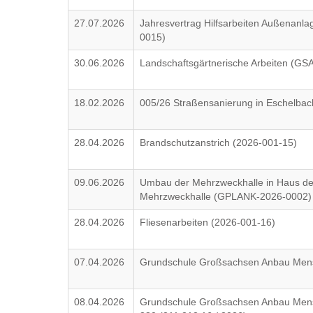
27.07.2026
Jahresvertrag Hilfsarbeiten Außenan
0015)
30.06.2026
Landschaftsgärtnerische Arbeiten (G
18.02.2026
005/26 Straßensanierung in Eschelbac
28.04.2026
Brandschutzanstrich (2026-001-15)
09.06.2026
Umbau der Mehrzweckhalle in Haus der
Mehrzweckhalle (GPLANK-2026-0002)
28.04.2026
Fliesenarbeiten (2026-001-16)
07.04.2026
Grundschule Großsachsen Anbau Mensa 
08.04.2026
Grundschule Großsachsen Anbau Mens