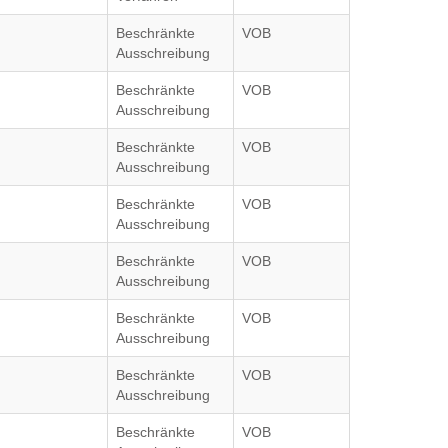
Beschränkte
VOB
Ausschreibung
Beschränkte
VOB
Ausschreibung
Beschränkte
VOB
Ausschreibung
Beschränkte
VOB
Ausschreibung
Beschränkte
VOB
Ausschreibung
Beschränkte
VOB
Ausschreibung
Beschränkte
VOB
Ausschreibung
Beschränkte
VOB