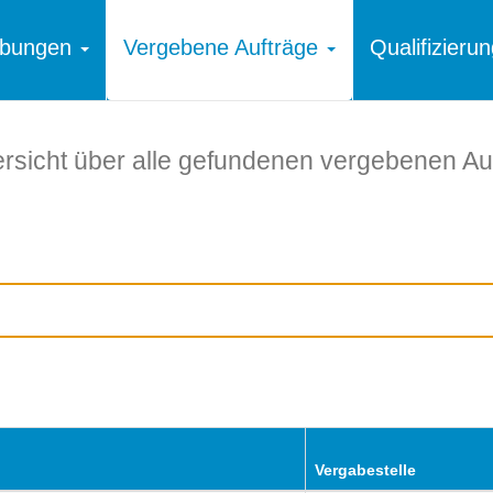
ibungen
Vergebene Aufträge
Qualifizier
rsicht über alle gefundenen vergebenen Au
Vergabestelle