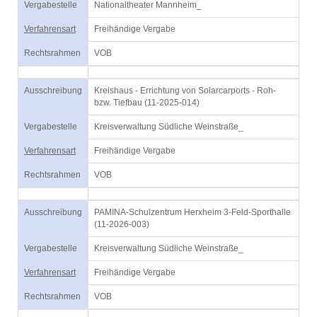
Vergabestelle
Nationaltheater Mannheim_
Verfahrensart
Freihändige Vergabe
Rechtsrahmen
VOB
Ausschreibung
Kreishaus - Errichtung von Solarcarports - Roh-
bzw. Tiefbau (11-2025-014)
Vergabestelle
Kreisverwaltung Südliche Weinstraße_
Verfahrensart
Freihändige Vergabe
Rechtsrahmen
VOB
Ausschreibung
PAMINA-Schulzentrum Herxheim 3-Feld-Sporthalle
(11-2026-003)
Vergabestelle
Kreisverwaltung Südliche Weinstraße_
Verfahrensart
Freihändige Vergabe
Rechtsrahmen
VOB