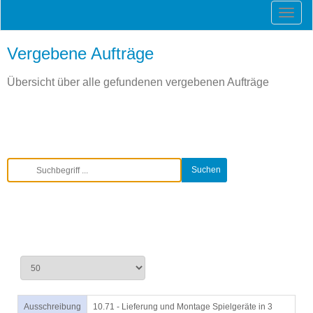
Vergebene Aufträge
Übersicht über alle gefundenen vergebenen Aufträge
Ausschreibung
10.71 - Lieferung und Montage Spielgeräte in 3