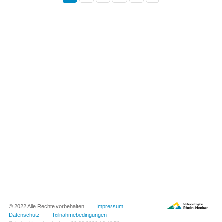
© 2022 Alle Rechte vorbehalten
Impressum
Datenschutz
Teilnahmebedingungen