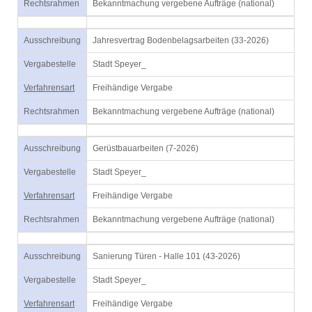
Rechtsrahmen
Bekanntmachung vergebene Aufträge (national)
Ausschreibung
Jahresvertrag Bodenbelagsarbeiten (33-2026)
Vergabestelle
Stadt Speyer_
Verfahrensart
Freihändige Vergabe
Rechtsrahmen
Bekanntmachung vergebene Aufträge (national)
Ausschreibung
Gerüstbauarbeiten (7-2026)
Vergabestelle
Stadt Speyer_
Verfahrensart
Freihändige Vergabe
Rechtsrahmen
Bekanntmachung vergebene Aufträge (national)
Ausschreibung
Sanierung Türen - Halle 101 (43-2026)
Vergabestelle
Stadt Speyer_
Verfahrensart
Freihändige Vergabe