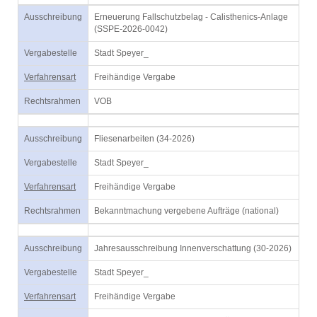
Ausschreibung
Erneuerung Fallschutzbelag - Calisthenics-Anlage
(SSPE-2026-0042)
Vergabestelle
Stadt Speyer_
Verfahrensart
Freihändige Vergabe
Rechtsrahmen
VOB
Ausschreibung
Fliesenarbeiten (34-2026)
Vergabestelle
Stadt Speyer_
Verfahrensart
Freihändige Vergabe
Rechtsrahmen
Bekanntmachung vergebene Aufträge (national)
Ausschreibung
Jahresausschreibung Innenverschattung (30-2026)
Vergabestelle
Stadt Speyer_
Verfahrensart
Freihändige Vergabe