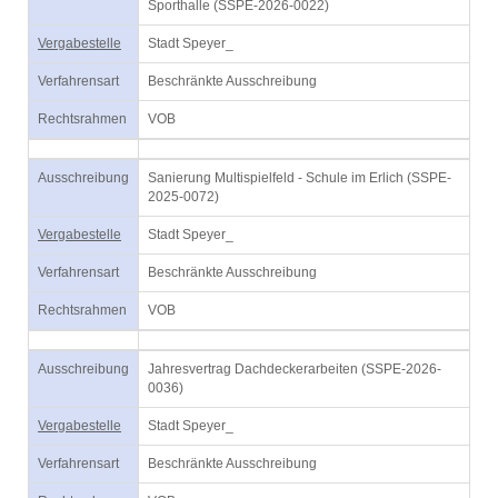
Sporthalle (SSPE-2026-0022)
Vergabestelle
Stadt Speyer_
Verfahrensart
Beschränkte Ausschreibung
Rechtsrahmen
VOB
Ausschreibung
Sanierung Multispielfeld - Schule im Erlich (SSPE-
2025-0072)
Vergabestelle
Stadt Speyer_
Verfahrensart
Beschränkte Ausschreibung
Rechtsrahmen
VOB
Ausschreibung
Jahresvertrag Dachdeckerarbeiten (SSPE-2026-
0036)
Vergabestelle
Stadt Speyer_
Verfahrensart
Beschränkte Ausschreibung