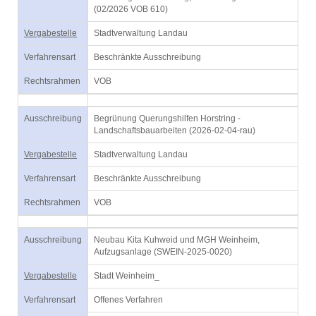
(02/2026 VOB 610)
Vergabestelle
Stadtverwaltung Landau
Verfahrensart
Beschränkte Ausschreibung
Rechtsrahmen
VOB
Ausschreibung
Begrünung Querungshilfen Horstring -
Landschaftsbauarbeiten (2026-02-04-rau)
Vergabestelle
Stadtverwaltung Landau
Verfahrensart
Beschränkte Ausschreibung
Rechtsrahmen
VOB
Ausschreibung
Neubau Kita Kuhweid und MGH Weinheim,
Aufzugsanlage (SWEIN-2025-0020)
Vergabestelle
Stadt Weinheim_
Verfahrensart
Offenes Verfahren