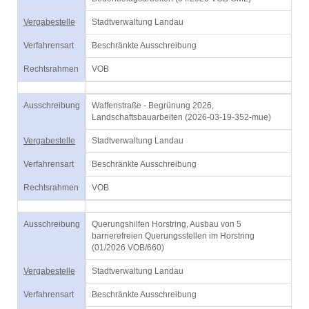
Vergabestelle
Stadtverwaltung Landau
Verfahrensart
Beschränkte Ausschreibung
Rechtsrahmen
VOB
Ausschreibung
Waffenstraße - Begrünung 2026,
Landschaftsbauarbeiten (2026-03-19-352-mue)
Vergabestelle
Stadtverwaltung Landau
Verfahrensart
Beschränkte Ausschreibung
Rechtsrahmen
VOB
Ausschreibung
Querungshilfen Horstring, Ausbau von 5
barrierefreien Querungsstellen im Horstring
(01/2026 VOB/660)
Vergabestelle
Stadtverwaltung Landau
Verfahrensart
Beschränkte Ausschreibung