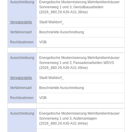
Ausschreibung
Energetische Modernisierung Mehrfamilienhäuser
Sonnenweg 1 und 3, Gerüstbauarbeiten
(2026_880.29.A30-A31.38/se)
Vergabestelle
Stadt Walldorf_
Verfahrensart
Beschränkte Ausschreibung
Rechtsrahmen
VOB
Ausschreibung
Energetische Modernisierung Mehrfamilienhäuser
Sonnenweg 1 und 3, Fassadenarbeiten WDVS
(2026_880.29.A30-A31.49/se)
Vergabestelle
Stadt Walldorf_
Verfahrensart
Beschränkte Ausschreibung
Rechtsrahmen
VOB
Ausschreibung
Energetische Modernisierung Mehrfamilienhäuser
Sonnenweg 1 und 3, Außenanlagen
(2026_880.29.A30-A31.94/se)