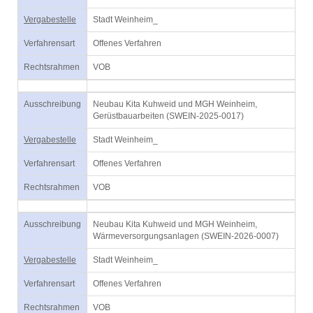
Vergabestelle
Stadt Weinheim_
Verfahrensart
Offenes Verfahren
Rechtsrahmen
VOB
Ausschreibung
Neubau Kita Kuhweid und MGH Weinheim,
Gerüstbauarbeiten (SWEIN-2025-0017)
Vergabestelle
Stadt Weinheim_
Verfahrensart
Offenes Verfahren
Rechtsrahmen
VOB
Ausschreibung
Neubau Kita Kuhweid und MGH Weinheim,
Wärmeversorgungsanlagen (SWEIN-2026-0007)
Vergabestelle
Stadt Weinheim_
Verfahrensart
Offenes Verfahren
Rechtsrahmen
VOB