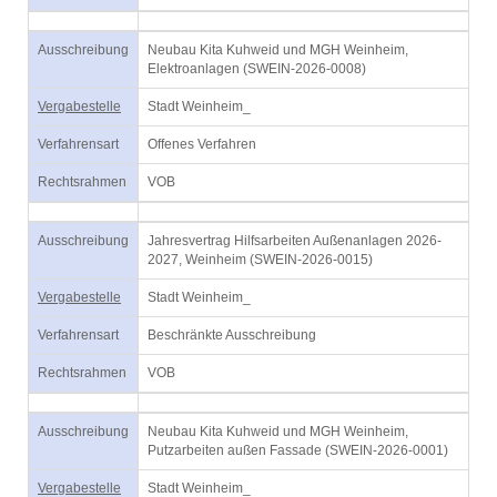
Ausschreibung
Neubau Kita Kuhweid und MGH Weinheim,
Elektroanlagen (SWEIN-2026-0008)
Vergabestelle
Stadt Weinheim_
Verfahrensart
Offenes Verfahren
Rechtsrahmen
VOB
Ausschreibung
Jahresvertrag Hilfsarbeiten Außenanlagen 2026-
2027, Weinheim (SWEIN-2026-0015)
Vergabestelle
Stadt Weinheim_
Verfahrensart
Beschränkte Ausschreibung
Rechtsrahmen
VOB
Ausschreibung
Neubau Kita Kuhweid und MGH Weinheim,
Putzarbeiten außen Fassade (SWEIN-2026-0001)
Vergabestelle
Stadt Weinheim_