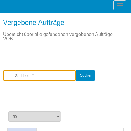
Vergebene Aufträge
Übersicht über alle gefundenen vergebenen Aufträge
VOB