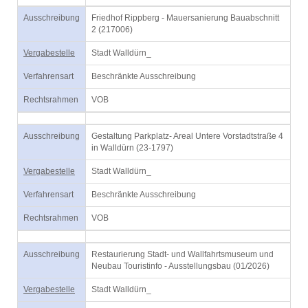
Ausschreibung
Friedhof Rippberg - Mauersanierung Bauabschnitt
2 (217006)
Vergabestelle
Stadt Walldürn_
Verfahrensart
Beschränkte Ausschreibung
Rechtsrahmen
VOB
Ausschreibung
Gestaltung Parkplatz- Areal Untere Vorstadtstraße 4
in Walldürn (23-1797)
Vergabestelle
Stadt Walldürn_
Verfahrensart
Beschränkte Ausschreibung
Rechtsrahmen
VOB
Ausschreibung
Restaurierung Stadt- und Wallfahrtsmuseum und
Neubau Touristinfo - Ausstellungsbau (01/2026)
Vergabestelle
Stadt Walldürn_