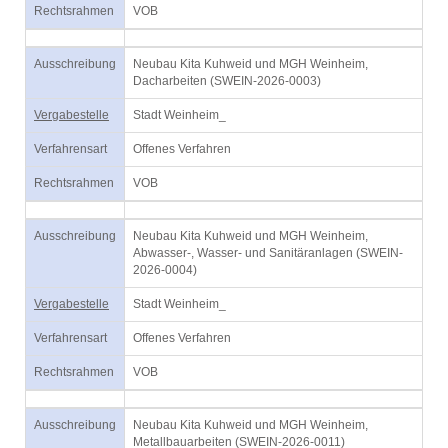
Rechtsrahmen
VOB
Ausschreibung
Neubau Kita Kuhweid und MGH Weinheim,
Dacharbeiten (SWEIN-2026-0003)
Vergabestelle
Stadt Weinheim_
Verfahrensart
Offenes Verfahren
Rechtsrahmen
VOB
Ausschreibung
Neubau Kita Kuhweid und MGH Weinheim,
Abwasser-, Wasser- und Sanitäranlagen (SWEIN-
2026-0004)
Vergabestelle
Stadt Weinheim_
Verfahrensart
Offenes Verfahren
Rechtsrahmen
VOB
Ausschreibung
Neubau Kita Kuhweid und MGH Weinheim,
Metallbauarbeiten (SWEIN-2026-0011)