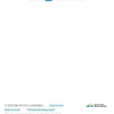
© 2022 Alle Rechte vorbehalten
Impressum
Datenschutz
Teilnahmebedingungen