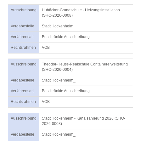
Ausschreibung
Hubäcker-Grundschule - Heizungsinstallation
(SHO-2026-0008)
Vergabestelle
Stadt Hockenheim_
Verfahrensart
Beschränkte Ausschreibung
Rechtsrahmen
VOB
Ausschreibung
Theodor-Heuss-Realschule Containererweiterung
(SHO-2026-0004)
Vergabestelle
Stadt Hockenheim_
Verfahrensart
Beschränkte Ausschreibung
Rechtsrahmen
VOB
Ausschreibung
Stadt Hockenheim - Kanalsanierung 2026 (SHO-
2026-0003)
Vergabestelle
Stadt Hockenheim_