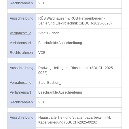
Rechtsrahmen
VOB
Ausschreibung
RÜB Waldhausen & RÜB Hettigenbeuern -
Sanierung Elektrotechnik (SBUCH-2025-0020)
Vergabestelle
Stadt Buchen_
Verfahrensart
Beschränkte Ausschreibung
Rechtsrahmen
VOB
Ausschreibung
Radweg Hettingen - Rinschheim (SBUCH-2025-
0022)
Vergabestelle
Stadt Buchen_
Verfahrensart
Beschränkte Ausschreibung
Rechtsrahmen
VOB
Ausschreibung
Haagstraße Tief- und Straßenbauarbeiten inkl.
Kabelverlegung (SBUCH-2025-0026)