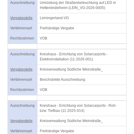
Ausschreibung
Umrüstung der Straßenbeleuchtung auf LED in
Hettenleidelheim (LEIN_VG-2026-0005)
Vergabestelle
Leiningerland-VG
Verfahrensart
Freihändige Vergabe
Rechtsrahmen
VOB
Ausschreibung
Kreishaus - Errichtung von Solarcarports -
Elektroinstallation (11-2026-001)
Vergabestelle
Kreisverwaltung Südliche Weinstraße_
Verfahrensart
Beschränkte Ausschreibung
Rechtsrahmen
VOB
Ausschreibung
Kreishaus - Errichtung von Solarcarports - Roh-
bzw. Tiefbau (11-2025-014)
Vergabestelle
Kreisverwaltung Südliche Weinstraße_
Verfahrensart
Freihändige Vergabe