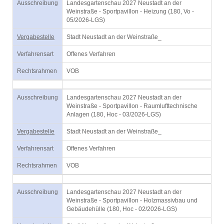
Ausschreibung
Landesgartenschau 2027 Neustadt an der
Weinstraße - Sportpavillon - Heizung (180, Vo -
05/2026-LGS)
Vergabestelle
Stadt Neustadt an der Weinstraße_
Verfahrensart
Offenes Verfahren
Rechtsrahmen
VOB
Ausschreibung
Landesgartenschau 2027 Neustadt an der
Weinstraße - Sportpavillon - Raumlufttechnische
Anlagen (180, Hoc - 03/2026-LGS)
Vergabestelle
Stadt Neustadt an der Weinstraße_
Verfahrensart
Offenes Verfahren
Rechtsrahmen
VOB
Ausschreibung
Landesgartenschau 2027 Neustadt an der
Weinstraße - Sportpavillon - Holzmassivbau und
Gebäudehülle (180, Hoc - 02/2026-LGS)