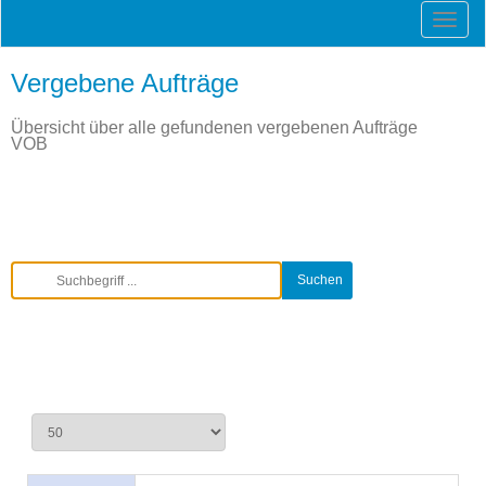
Vergebene Aufträge
Übersicht über alle gefundenen vergebenen Aufträge
VOB