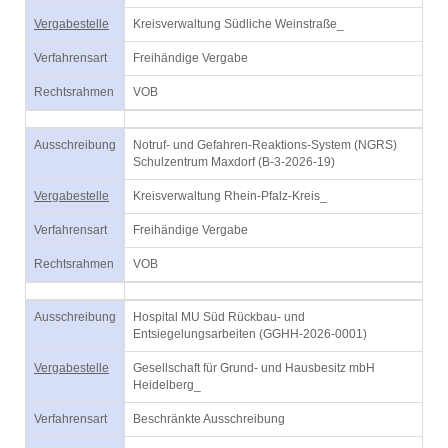
Vergabestelle
Kreisverwaltung Südliche Weinstraße_
Verfahrensart
Freihändige Vergabe
Rechtsrahmen
VOB
Ausschreibung
Notruf- und Gefahren-Reaktions-System (NGRS)
Schulzentrum Maxdorf (B-3-2026-19)
Vergabestelle
Kreisverwaltung Rhein-Pfalz-Kreis_
Verfahrensart
Freihändige Vergabe
Rechtsrahmen
VOB
Ausschreibung
Hospital MU Süd Rückbau- und
Entsiegelungsarbeiten (GGHH-2026-0001)
Vergabestelle
Gesellschaft für Grund- und Hausbesitz mbH
Heidelberg_
Verfahrensart
Beschränkte Ausschreibung