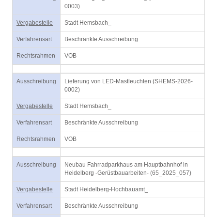
0003)
Vergabestelle
Stadt Hemsbach_
Verfahrensart
Beschränkte Ausschreibung
Rechtsrahmen
VOB
Ausschreibung
Lieferung von LED-Mastleuchten (SHEMS-2026-
0002)
Vergabestelle
Stadt Hemsbach_
Verfahrensart
Beschränkte Ausschreibung
Rechtsrahmen
VOB
Ausschreibung
Neubau Fahrradparkhaus am Hauptbahnhof in
Heidelberg -Gerüstbauarbeiten- (65_2025_057)
Vergabestelle
Stadt Heidelberg-Hochbauamt_
Verfahrensart
Beschränkte Ausschreibung