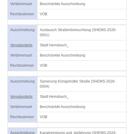
Verfahrensart
Beschränkte Ausschreibung
Rechtsrahmen
VOB
Ausschreibung
Austausch Straßenbeleuchtung (SHEMS-2026-
0001)
Vergabestelle
Stadt Hemsbach_
Verfahrensart
Beschränkte Ausschreibung
Rechtsrahmen
VOB
Ausschreibung
Sanierung Königshütter Straße (SHEMS-2026-
0004)
Vergabestelle
Stadt Hemsbach_
Verfahrensart
Beschränkte Ausschreibung
Rechtsrahmen
VOB
Ausschreibung
Kanalreinigung und -befahrung (SHEMS-2026-