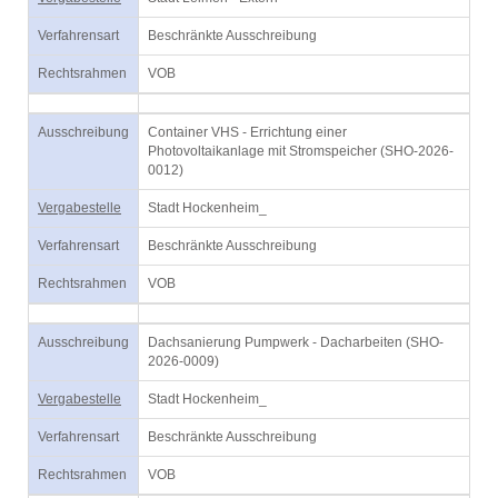
Verfahrensart
Beschränkte Ausschreibung
Rechtsrahmen
VOB
Ausschreibung
Container VHS - Errichtung einer
Photovoltaikanlage mit Stromspeicher (SHO-2026-
0012)
Vergabestelle
Stadt Hockenheim_
Verfahrensart
Beschränkte Ausschreibung
Rechtsrahmen
VOB
Ausschreibung
Dachsanierung Pumpwerk - Dacharbeiten (SHO-
2026-0009)
Vergabestelle
Stadt Hockenheim_
Verfahrensart
Beschränkte Ausschreibung
Rechtsrahmen
VOB