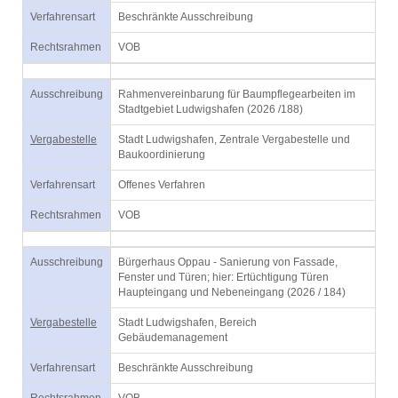
Verfahrensart
Beschränkte Ausschreibung
Rechtsrahmen
VOB
Ausschreibung
Rahmenvereinbarung für Baumpflegearbeiten im
Stadtgebiet Ludwigshafen (2026 /188)
Vergabestelle
Stadt Ludwigshafen, Zentrale Vergabestelle und
Baukoordinierung
Verfahrensart
Offenes Verfahren
Rechtsrahmen
VOB
Ausschreibung
Bürgerhaus Oppau - Sanierung von Fassade,
Fenster und Türen; hier: Ertüchtigung Türen
Haupteingang und Nebeneingang (2026 / 184)
Vergabestelle
Stadt Ludwigshafen, Bereich
Gebäudemanagement
Verfahrensart
Beschränkte Ausschreibung