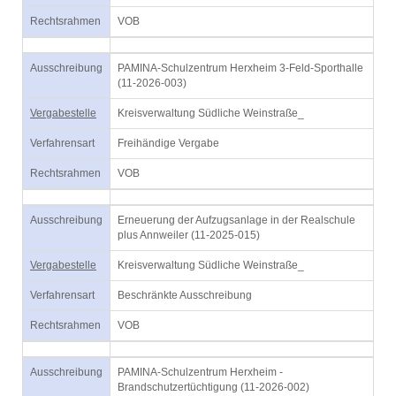
Rechtsrahmen
VOB
Ausschreibung
PAMINA-Schulzentrum Herxheim 3-Feld-Sporthalle
(11-2026-003)
Vergabestelle
Kreisverwaltung Südliche Weinstraße_
Verfahrensart
Freihändige Vergabe
Rechtsrahmen
VOB
Ausschreibung
Erneuerung der Aufzugsanlage in der Realschule
plus Annweiler (11-2025-015)
Vergabestelle
Kreisverwaltung Südliche Weinstraße_
Verfahrensart
Beschränkte Ausschreibung
Rechtsrahmen
VOB
Ausschreibung
PAMINA-Schulzentrum Herxheim -
Brandschutzertüchtigung (11-2026-002)