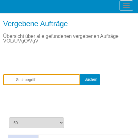
Vergebene Aufträge
Übersicht über alle gefundenen vergebenen Aufträge
VOL/UVgO/VgV