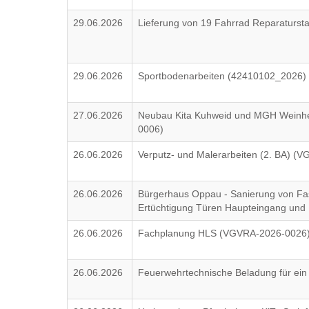
29.06.2026
Lieferung von 19 Fahrrad Reparatursta
29.06.2026
Sportbodenarbeiten (42410102_2026)
27.06.2026
Neubau Kita Kuhweid und MGH Weinhe
0006)
26.06.2026
Verputz- und Malerarbeiten (2. BA) (
26.06.2026
Bürgerhaus Oppau - Sanierung von Fas
Ertüchtigung Türen Haupteingang und
26.06.2026
Fachplanung HLS (VGVRA-2026-0026
26.06.2026
Feuerwehrtechnische Beladung für ei