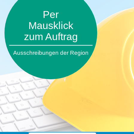
Per
Mausklick
zum Auftrag
Ausschreibungen der Region