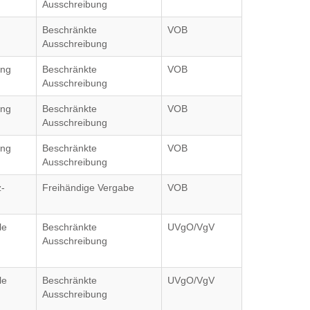
Ausschreibung
Beschränkte
VOB
Ausschreibung
ung
Beschränkte
VOB
Ausschreibung
ung
Beschränkte
VOB
Ausschreibung
ung
Beschränkte
VOB
Ausschreibung
z-
Freihändige Vergabe
VOB
le
Beschränkte
UVgO/VgV
Ausschreibung
le
Beschränkte
UVgO/VgV
Ausschreibung