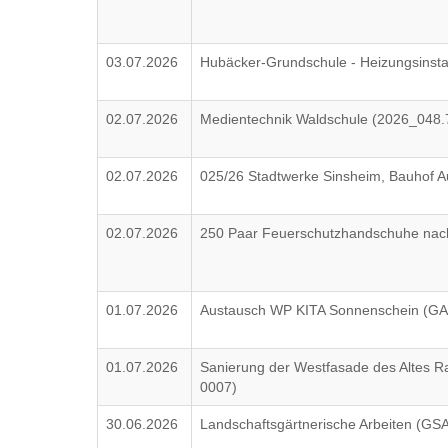
03.07.2026
Hubäcker-Grundschule - Heizungsinsta
02.07.2026
Medientechnik Waldschule (2026_048.
02.07.2026
025/26 Stadtwerke Sinsheim, Bauhof 
02.07.2026
250 Paar Feuerschutzhandschuhe nach
01.07.2026
Austausch WP KITA Sonnenschein (G
01.07.2026
Sanierung der Westfasade des Altes R
0007)
30.06.2026
Landschaftsgärtnerische Arbeiten (G