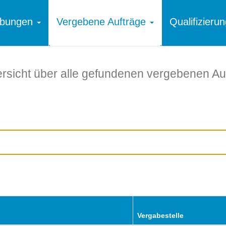
ibungen
Vergebene Aufträge
Qualifizier
rsicht über alle gefundenen vergebenen Au
Vergabestelle