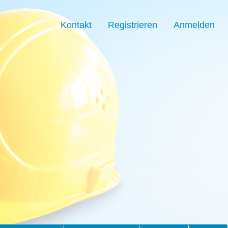
Kontakt
Registrieren
Anmelden