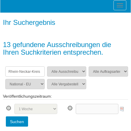
Ihr Suchergebnis
13 gefundene Ausschreibungen die
Ihren Suchkriterien entsprechen.
Veröffentlichungszeitraum: