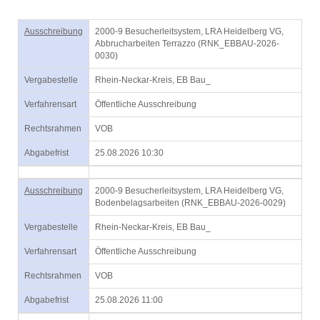
Ausschreibung
2000-9 Besucherleitsystem, LRA Heidelberg VG,
Abbrucharbeiten Terrazzo (RNK_EBBAU-2026-
0030)
Vergabestelle
Rhein-Neckar-Kreis, EB Bau_
Verfahrensart
Öffentliche Ausschreibung
Rechtsrahmen
VOB
Abgabefrist
25.08.2026 10:30
Ausschreibung
2000-9 Besucherleitsystem, LRA Heidelberg VG,
Bodenbelagsarbeiten (RNK_EBBAU-2026-0029)
Vergabestelle
Rhein-Neckar-Kreis, EB Bau_
Verfahrensart
Öffentliche Ausschreibung
Rechtsrahmen
VOB
Abgabefrist
25.08.2026 11:00