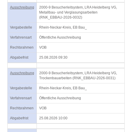
Ausschreibung
2000-9 Besucherleitsystem, LRA Heidelberg VG,
Metallbau- und Verglasungsarbeiten
(RNK_EBBAU-2026-0032)
Vergabestelle
Rhein-Neckar-Kreis, EB Bau_
Verfahrensart
Öffentliche Ausschreibung
Rechtsrahmen
VOB
Abgabefrist
25.08.2026 09:30
Ausschreibung
2000-9 Besucherleitsystem, LRA Heidelberg VG,
Trockenbauarbeiten (RNK_EBBAU-2026-0031)
Vergabestelle
Rhein-Neckar-Kreis, EB Bau_
Verfahrensart
Öffentliche Ausschreibung
Rechtsrahmen
VOB
Abgabefrist
25.08.2026 10:00