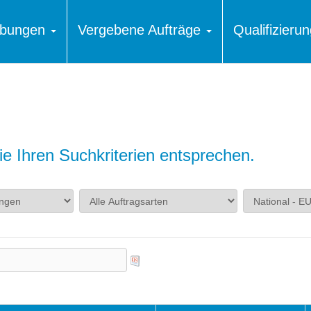
ibungen
Vergebene Aufträge
Qualifizier
e Ihren Suchkriterien entsprechen.