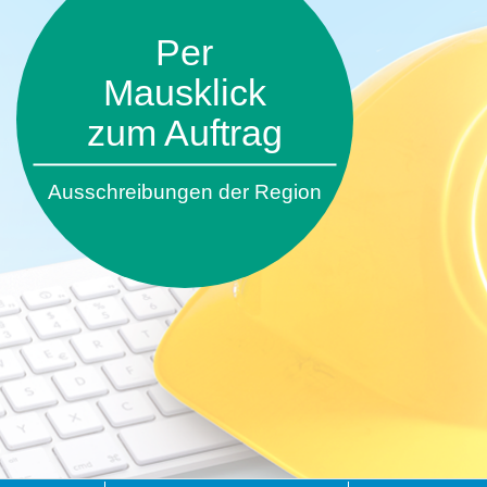
Per
Mausklick
zum Auftrag
Ausschreibungen der Region