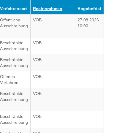
Verfahrensart
Rechtsrahmen
Abgabefrist
Öffentliche
VOB
27.08.2026
Ausschreibung
10:00
Beschränkte
VOB
Ausschreibung
Beschränkte
VOB
Ausschreibung
Offenes
VOB
Verfahren
Beschränkte
VOB
Ausschreibung
Beschränkte
VOB
Ausschreibung