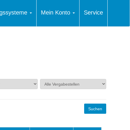
ungssysteme
Mein Konto
Service