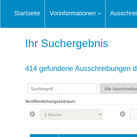
Startseite
Vorinformationen
Ausschre
Ihr Suchergebnis
414 gefundene Ausschreibungen di
Veröffentlichungszeitraum: