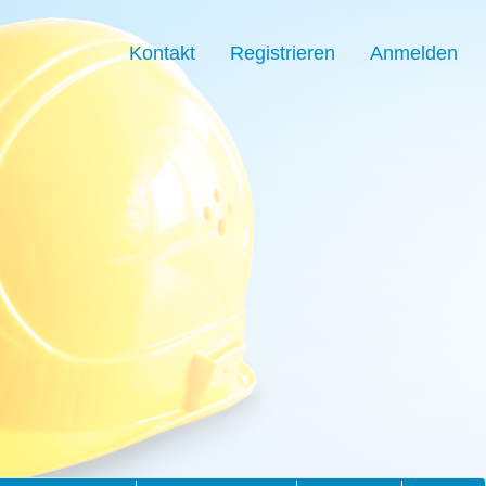
Kontakt
Registrieren
Anmelden