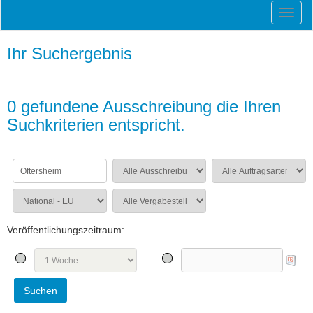
Ihr Suchergebnis
0 gefundene Ausschreibung die Ihren
Suchkriterien entspricht.
Veröffentlichungszeitraum: