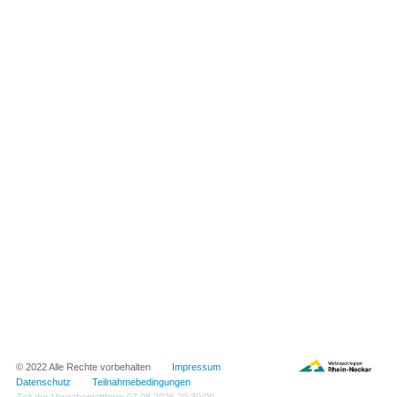
© 2022 Alle Rechte vorbehalten
Impressum
Datenschutz
Teilnahmebedingungen