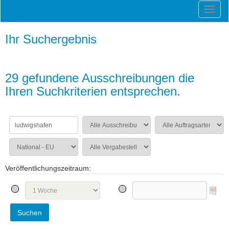
Ihr Suchergebnis
29 gefundene Ausschreibungen die
Ihren Suchkriterien entsprechen.
Veröffentlichungszeitraum: