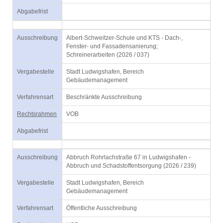
Abgabefrist
Ausschreibung
Albert-Schweitzer-Schule und KTS - Dach-,
Fenster- und Fassadensanierung;
Schreinerarbeiten (2026 / 037)
Vergabestelle
Stadt Ludwigshafen, Bereich
Gebäudemanagement
Verfahrensart
Beschränkte Ausschreibung
Rechtsrahmen
VOB
Abgabefrist
Ausschreibung
Abbruch Rohrlachstraße 67 in Ludwigshafen -
Abbruch und Schadstoffentsorgung (2026 / 239)
Vergabestelle
Stadt Ludwigshafen, Bereich
Gebäudemanagement
Verfahrensart
Öffentliche Ausschreibung