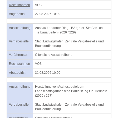
Rechtsrahmen
VOB
Abgabefrist
27.08.2026 10:00
Ausschreibung
Ausbau Londoner Ring - BA1; hier: Straßen- und
Tiefbauarbeiten (2026 / 229)
Vergabestelle
Stadt Ludwigshafen, Zentrale Vergabestelle und
Baukoordinierung
Verfahrensart
Öffentliche Ausschreibung
Rechtsrahmen
VOB
Abgabefrist
31.08.2026 10:00
Ausschreibung
Herstellung von Aschestreufeldern -
Landschaftsgärtnerische Bauleistung für Friedhöfe
(2026 / 227)
Vergabestelle
Stadt Ludwigshafen, Zentrale Vergabestelle und
Baukoordinierung