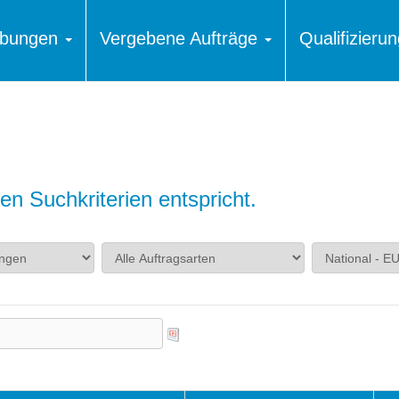
ibungen
Vergebene Aufträge
Qualifizier
n Suchkriterien entspricht.