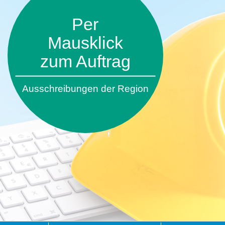
Per
Mausklick
zum Auftrag
Ausschreibungen der Region