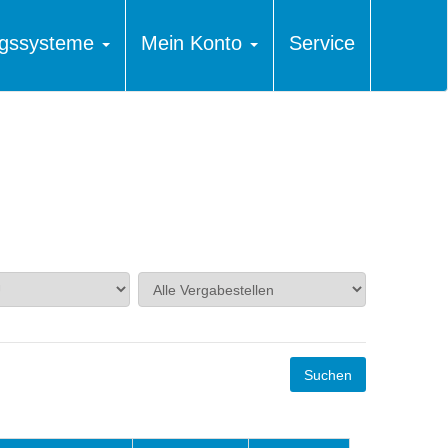
ungssysteme
Mein Konto
Service