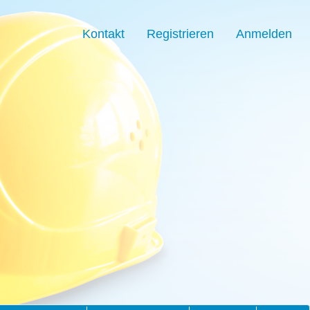
Kontakt
Registrieren
Anmelden