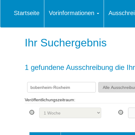
Startseite
Vorinformationen
Ausschre
Ihr Suchergebnis
1 gefundene Ausschreibung die Ihre
Veröffentlichungszeitraum: