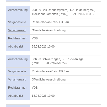
Ausschreibung
2000-9 Besucherleitsystem, LRA Heidelberg VG,
Trockenbauarbeiten (RNK_EBBAU-2026-0031)
Vergabestelle
Rhein-Neckar-Kreis, EB Bau_
Verfahrensart
Öffentliche Ausschreibung
Rechtsrahmen
VOB
Abgabefrist
25.08.2026 10:00
Ausschreibung
3060-3 Schwetzingen, SBBZ PV-Anlage
(RNK_EBBAU-2026-0024)
Vergabestelle
Rhein-Neckar-Kreis, EB Bau_
Verfahrensart
Öffentliche Ausschreibung
Rechtsrahmen
VOB
Abgabefrist
18.08.2026 10:00