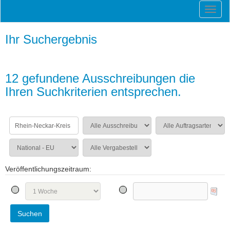
Ihr Suchergebnis
12 gefundene Ausschreibungen die
Ihren Suchkriterien entsprechen.
Veröffentlichungszeitraum: