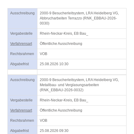
Ausschreibung
2000-9 Besucherleitsystem, LRA Heidelberg VG,
Abbrucharbeiten Terrazzo (RNK_EBBAU-2026-
0030)
Vergabestelle
Rhein-Neckar-Kreis, EB Bau_
Verfahrensart
Öffentliche Ausschreibung
Rechtsrahmen
VOB
Abgabefrist
25.08.2026 10:30
Ausschreibung
2000-9 Besucherleitsystem, LRA Heidelberg VG,
Metallbau- und Verglasungsarbeiten
(RNK_EBBAU-2026-0032)
Vergabestelle
Rhein-Neckar-Kreis, EB Bau_
Verfahrensart
Öffentliche Ausschreibung
Rechtsrahmen
VOB
Abgabefrist
25.08.2026 09:30