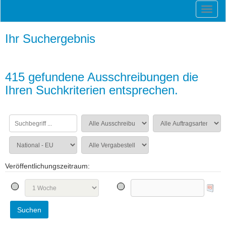
Ihr Suchergebnis
415 gefundene Ausschreibungen die
Ihren Suchkriterien entsprechen.
Veröffentlichungszeitraum: