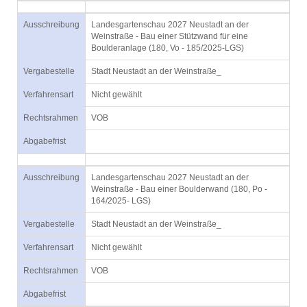
Ausschreibung
Landesgartenschau 2027 Neustadt an der
Weinstraße - Bau einer Stützwand für eine
Boulderanlage (180, Vo - 185/2025-LGS)
Vergabestelle
Stadt Neustadt an der Weinstraße_
Verfahrensart
Nicht gewählt
Rechtsrahmen
VOB
Abgabefrist
Ausschreibung
Landesgartenschau 2027 Neustadt an der
Weinstraße - Bau einer Boulderwand (180, Po -
164/2025- LGS)
Vergabestelle
Stadt Neustadt an der Weinstraße_
Verfahrensart
Nicht gewählt
Rechtsrahmen
VOB
Abgabefrist