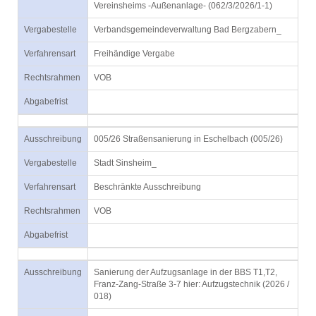
Vereinsheims -Außenanlage- (062/3/2026/1-1)
Vergabestelle
Verbandsgemeindeverwaltung Bad Bergzabern_
Verfahrensart
Freihändige Vergabe
Rechtsrahmen
VOB
Abgabefrist
Ausschreibung
005/26 Straßensanierung in Eschelbach (005/26)
Vergabestelle
Stadt Sinsheim_
Verfahrensart
Beschränkte Ausschreibung
Rechtsrahmen
VOB
Abgabefrist
Ausschreibung
Sanierung der Aufzugsanlage in der BBS T1,T2,
Franz-Zang-Straße 3-7 hier: Aufzugstechnik (2026 /
018)