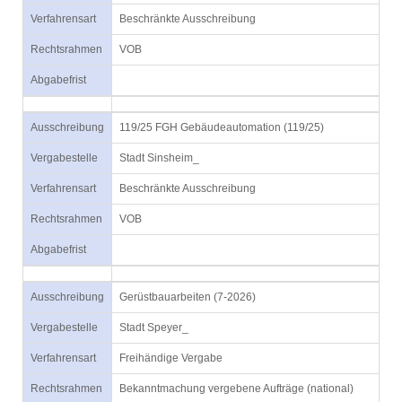
Verfahrensart
Beschränkte Ausschreibung
Rechtsrahmen
VOB
Abgabefrist
Ausschreibung
119/25 FGH Gebäudeautomation (119/25)
Vergabestelle
Stadt Sinsheim_
Verfahrensart
Beschränkte Ausschreibung
Rechtsrahmen
VOB
Abgabefrist
Ausschreibung
Gerüstbauarbeiten (7-2026)
Vergabestelle
Stadt Speyer_
Verfahrensart
Freihändige Vergabe
Rechtsrahmen
Bekanntmachung vergebene Aufträge (national)