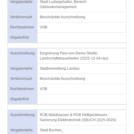
Vergabestelle
Stadt Ludwigshafen, Bereich
Gebäudemanagement
Verfahrensart
Beschränkte Ausschreibung
Rechtsrahmen
VOB
Abgabefrist
Ausschreibung
Eingrünung Paul-von-Denis-Straße;
Landschaftsbauarbeiten (2025-12-04-rau)
Vergabestelle
Stadtverwaltung Landau
Verfahrensart
Beschränkte Ausschreibung
Rechtsrahmen
VOB
Abgabefrist
Ausschreibung
RÜB Waldhausen & RÜB Hettigenbeuern -
Sanierung Elektrotechnik (SBUCH-2025-0020)
Vergabestelle
Stadt Buchen_