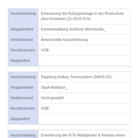
Ausschreibung
Erneuerung der Aufzugsanlage in der Realschule
plus Annweiler (11-2025-015)
Vergabestelle
Kreisverwaltung Südliche Weinstraße_
Verfahrensart
Beschränkte Ausschreibung
Rechtsrahmen
VOB
Abgabefrist
Ausschreibung
Rippberg Aufbau Trennsystem (34605-03)
Vergabestelle
Stadt Walldürn_
Verfahrensart
Nicht gewählt
Rechtsrahmen
VOB
Abgabefrist
Ausschreibung
Erweiterung der KiTa Waldgeister & Neubau eines