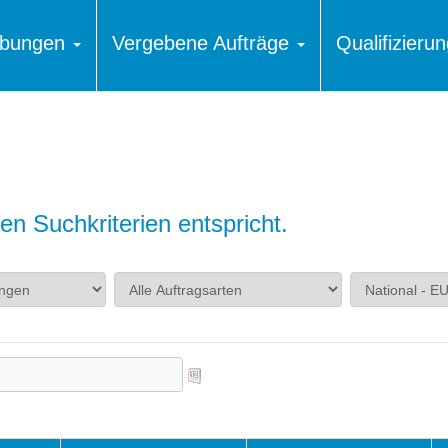
ibungen
Vergebene Aufträge
Qualifizier
n Suchkriterien entspricht.