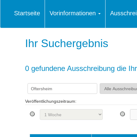
Startseite
Vorinformationen
Ausschre
Ihr Suchergebnis
0 gefundene Ausschreibung die Ihre
Veröffentlichungszeitraum: