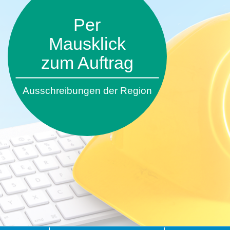
Per
Mausklick
zum Auftrag
Ausschreibungen der Region