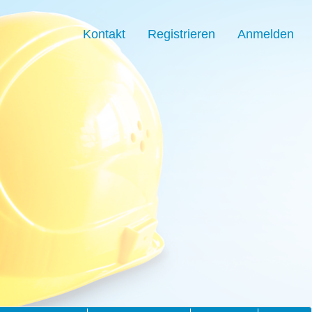
Kontakt
Registrieren
Anmelden