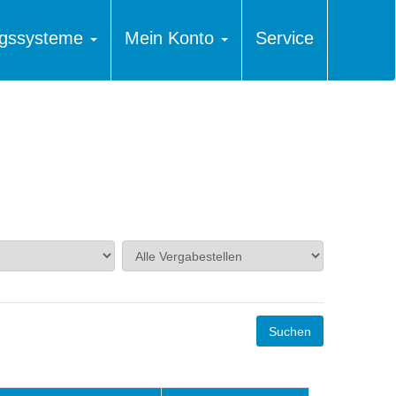
ungssysteme
Mein Konto
Service