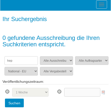
Ihr Suchergebnis
0 gefundene Ausschreibung die Ihren
Suchkriterien entspricht.
Veröffentlichungszeitraum: