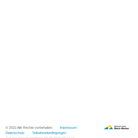
© 2022 Alle Rechte vorbehalten
Impressum
Datenschutz
Teilnahmebedingungen