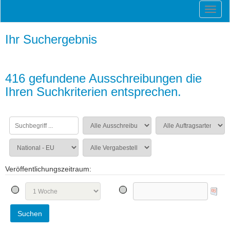
Ihr Suchergebnis
416 gefundene Ausschreibungen die
Ihren Suchkriterien entsprechen.
Veröffentlichungszeitraum: