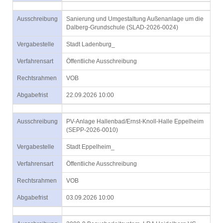
Ausschreibung
Sanierung und Umgestaltung Außenanlage um die
Dalberg-Grundschule (SLAD-2026-0024)
Vergabestelle
Stadt Ladenburg_
Verfahrensart
Öffentliche Ausschreibung
Rechtsrahmen
VOB
Abgabefrist
22.09.2026 10:00
Ausschreibung
PV-Anlage Hallenbad/Ernst-Knoll-Halle Eppelheim
(SEPP-2026-0010)
Vergabestelle
Stadt Eppelheim_
Verfahrensart
Öffentliche Ausschreibung
Rechtsrahmen
VOB
Abgabefrist
03.09.2026 10:00