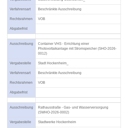
Verfahrensart
Beschränkte Ausschreibung
Rechtsrahmen
VOB
Abgabefrist
Ausschreibung
Container VHS - Errichtung einer
Photovoltaikanlage mit Stromspeicher (SHO-2026-
0012)
Vergabestelle
Stadt Hockenheim_
Verfahrensart
Beschränkte Ausschreibung
Rechtsrahmen
VOB
Abgabefrist
Ausschreibung
Rathausstraße - Gas- und Wasserversorgung
(SWHO-2026-0002)
Vergabestelle
Stadtwerke Hockenheim