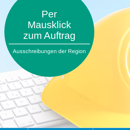
Per
Mausklick
zum Auftrag
Ausschreibungen der Region