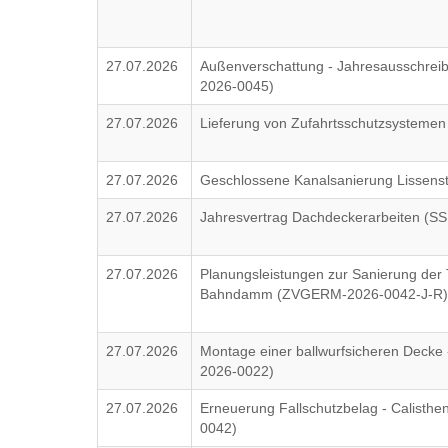
27.07.2026
Außenverschattung - Jahresausschrei
2026-0045)
27.07.2026
Lieferung von Zufahrtsschutzsystemen 
27.07.2026
Geschlossene Kanalsanierung Lissen
27.07.2026
Jahresvertrag Dachdeckerarbeiten (S
27.07.2026
Planungsleistungen zur Sanierung der
Bahndamm (ZVGERM-2026-0042-J-R
27.07.2026
Montage einer ballwurfsicheren Decke 
2026-0022)
27.07.2026
Erneuerung Fallschutzbelag - Calisth
0042)