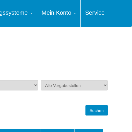
ungssysteme
Mein Konto
Service