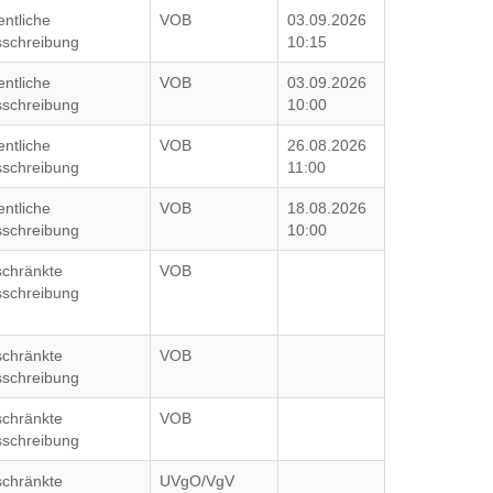
entliche
VOB
03.09.2026
schreibung
10:15
entliche
VOB
03.09.2026
schreibung
10:00
entliche
VOB
26.08.2026
schreibung
11:00
entliche
VOB
18.08.2026
schreibung
10:00
chränkte
VOB
schreibung
chränkte
VOB
schreibung
chränkte
VOB
schreibung
chränkte
UVgO/VgV