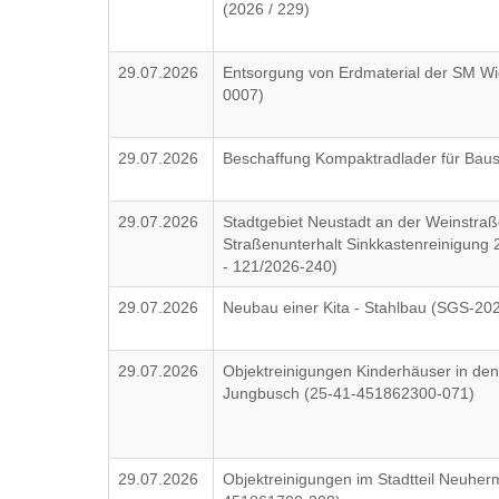
(2026 / 229)
29.07.2026
Entsorgung von Erdmaterial der SM 
0007)
29.07.2026
Beschaffung Kompaktradlader für Baus
29.07.2026
Stadtgebiet Neustadt an der Weinstraße
Straßenunterhalt Sinkkastenreinigung 
- 121/2026-240)
29.07.2026
Neubau einer Kita - Stahlbau (SGS-20
29.07.2026
Objektreinigungen Kinderhäuser in den
Jungbusch (25-41-451862300-071)
29.07.2026
Objektreinigungen im Stadtteil Neuhe