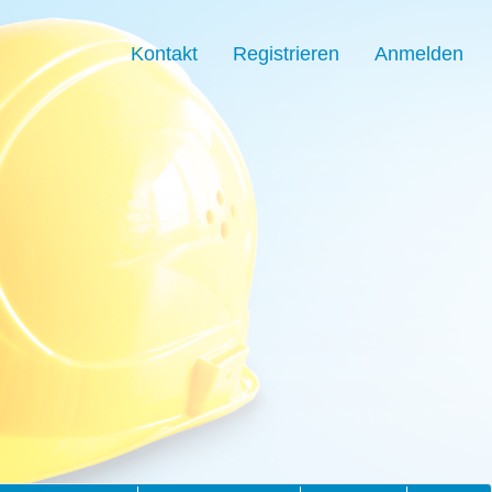
Kontakt
Registrieren
Anmelden