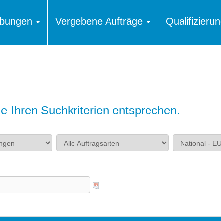
ibungen
Vergebene Aufträge
Qualifizier
 Ihren Suchkriterien entsprechen.