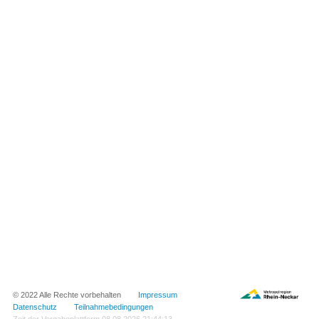
© 2022 Alle Rechte vorbehalten
Impressum
Datenschutz
Teilnahmebedingungen