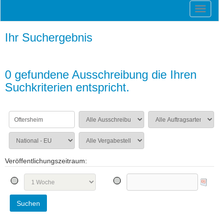
Ihr Suchergebnis
0 gefundene Ausschreibung die Ihren
Suchkriterien entspricht.
Veröffentlichungszeitraum: