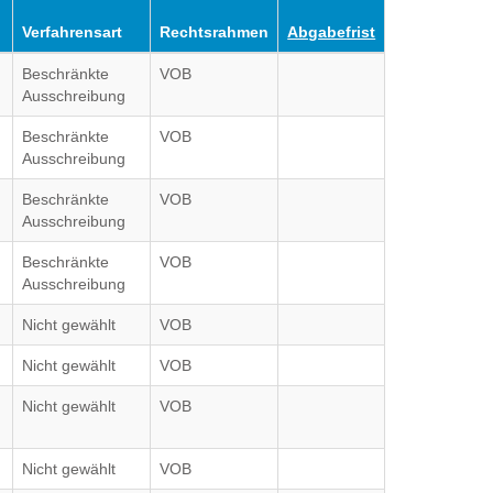
Verfahrensart
Rechtsrahmen
Abgabefrist
Beschränkte
VOB
Ausschreibung
Beschränkte
VOB
Ausschreibung
Beschränkte
VOB
Ausschreibung
Beschränkte
VOB
Ausschreibung
Nicht gewählt
VOB
Nicht gewählt
VOB
Nicht gewählt
VOB
Nicht gewählt
VOB