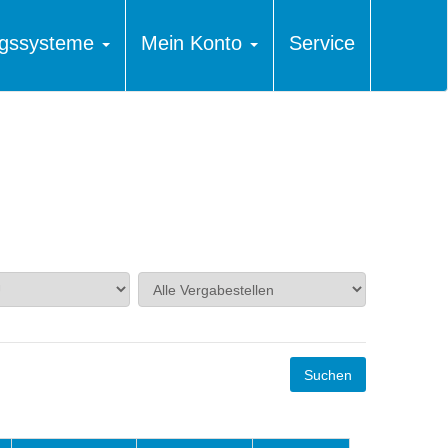
ungssysteme
Mein Konto
Service