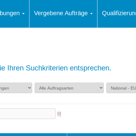
ibungen
Vergebene Aufträge
Qualifizier
e Ihren Suchkriterien entsprechen.