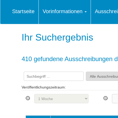
Startseite
Vorinformationen
Ausschre
Ihr Suchergebnis
410 gefundene Ausschreibungen di
Veröffentlichungszeitraum: