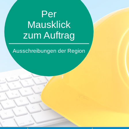
Per
Mausklick
zum Auftrag
Ausschreibungen der Region