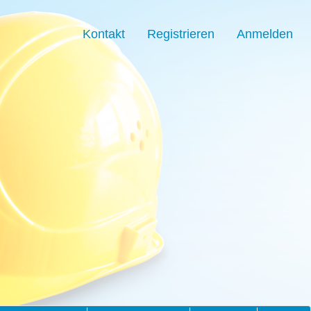
Kontakt
Registrieren
Anmelden