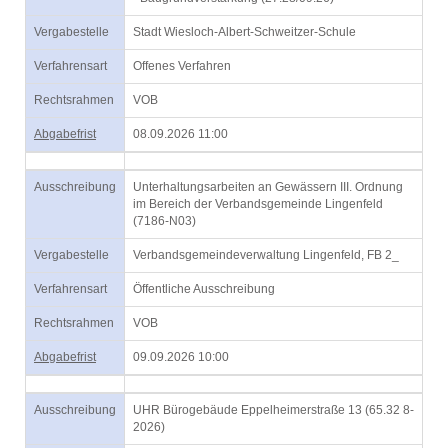
Vergabestelle
Stadt Wiesloch-Albert-Schweitzer-Schule
Verfahrensart
Offenes Verfahren
Rechtsrahmen
VOB
Abgabefrist
08.09.2026 11:00
Ausschreibung
Unterhaltungsarbeiten an Gewässern III. Ordnung
im Bereich der Verbandsgemeinde Lingenfeld
(7186-N03)
Vergabestelle
Verbandsgemeindeverwaltung Lingenfeld, FB 2_
Verfahrensart
Öffentliche Ausschreibung
Rechtsrahmen
VOB
Abgabefrist
09.09.2026 10:00
Ausschreibung
UHR Bürogebäude Eppelheimerstraße 13 (65.32 8-
2026)