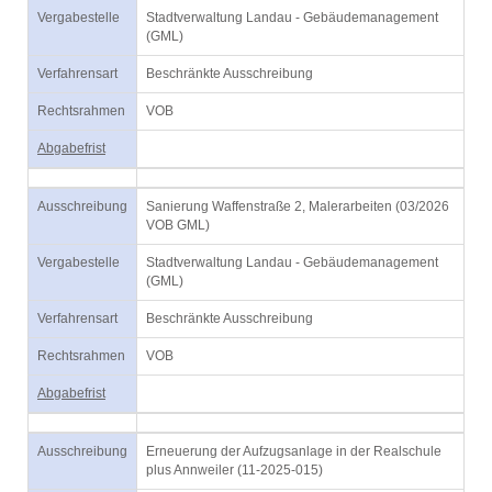
Vergabestelle
Stadtverwaltung Landau - Gebäudemanagement
(GML)
Verfahrensart
Beschränkte Ausschreibung
Rechtsrahmen
VOB
Abgabefrist
Ausschreibung
Sanierung Waffenstraße 2, Malerarbeiten (03/2026
VOB GML)
Vergabestelle
Stadtverwaltung Landau - Gebäudemanagement
(GML)
Verfahrensart
Beschränkte Ausschreibung
Rechtsrahmen
VOB
Abgabefrist
Ausschreibung
Erneuerung der Aufzugsanlage in der Realschule
plus Annweiler (11-2025-015)