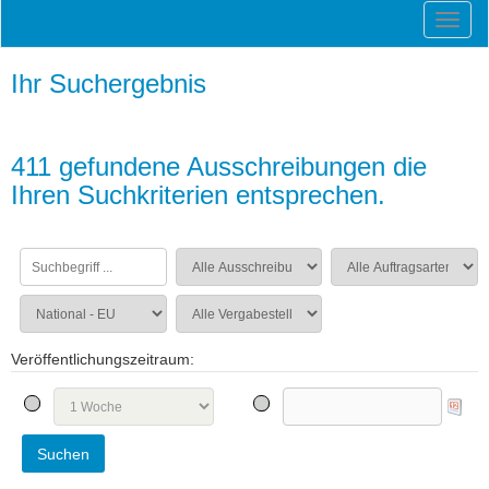
Ihr Suchergebnis
411 gefundene Ausschreibungen die
Ihren Suchkriterien entsprechen.
Veröffentlichungszeitraum: