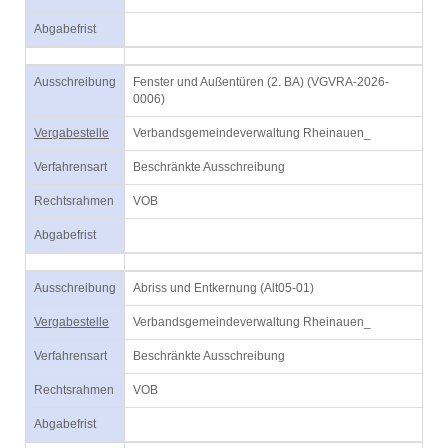
Abgabefrist
Ausschreibung
Fenster und Außentüren (2. BA) (VGVRA-2026-
0006)
Vergabestelle
Verbandsgemeindeverwaltung Rheinauen_
Verfahrensart
Beschränkte Ausschreibung
Rechtsrahmen
VOB
Abgabefrist
Ausschreibung
Abriss und Entkernung (Alt05-01)
Vergabestelle
Verbandsgemeindeverwaltung Rheinauen_
Verfahrensart
Beschränkte Ausschreibung
Rechtsrahmen
VOB
Abgabefrist