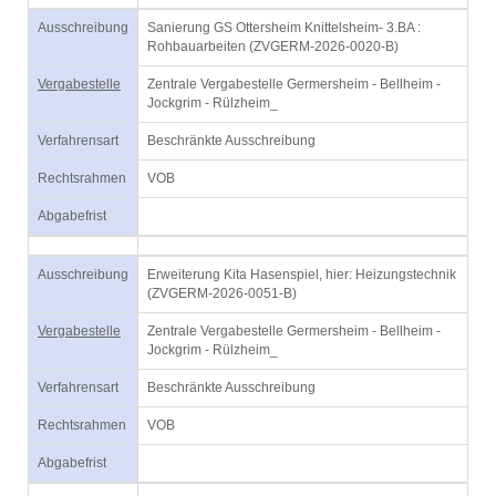
Ausschreibung
Sanierung GS Ottersheim Knittelsheim- 3.BA :
Rohbauarbeiten (ZVGERM-2026-0020-B)
Vergabestelle
Zentrale Vergabestelle Germersheim - Bellheim -
Jockgrim - Rülzheim_
Verfahrensart
Beschränkte Ausschreibung
Rechtsrahmen
VOB
Abgabefrist
Ausschreibung
Erweiterung Kita Hasenspiel, hier: Heizungstechnik
(ZVGERM-2026-0051-B)
Vergabestelle
Zentrale Vergabestelle Germersheim - Bellheim -
Jockgrim - Rülzheim_
Verfahrensart
Beschränkte Ausschreibung
Rechtsrahmen
VOB
Abgabefrist