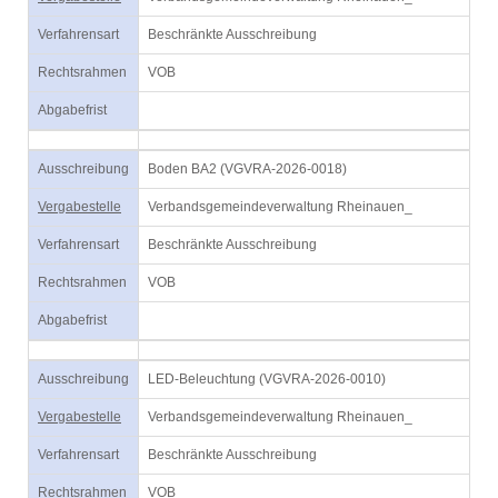
Verfahrensart
Beschränkte Ausschreibung
Rechtsrahmen
VOB
Abgabefrist
Ausschreibung
Boden BA2 (VGVRA-2026-0018)
Vergabestelle
Verbandsgemeindeverwaltung Rheinauen_
Verfahrensart
Beschränkte Ausschreibung
Rechtsrahmen
VOB
Abgabefrist
Ausschreibung
LED-Beleuchtung (VGVRA-2026-0010)
Vergabestelle
Verbandsgemeindeverwaltung Rheinauen_
Verfahrensart
Beschränkte Ausschreibung
Rechtsrahmen
VOB