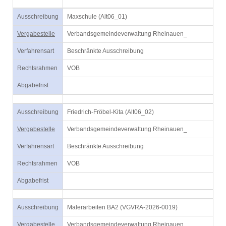
Ausschreibung
Maxschule (Alt06_01)
Vergabestelle
Verbandsgemeindeverwaltung Rheinauen_
Verfahrensart
Beschränkte Ausschreibung
Rechtsrahmen
VOB
Abgabefrist
Ausschreibung
Friedrich-Fröbel-Kita (Alt06_02)
Vergabestelle
Verbandsgemeindeverwaltung Rheinauen_
Verfahrensart
Beschränkte Ausschreibung
Rechtsrahmen
VOB
Abgabefrist
Ausschreibung
Malerarbeiten BA2 (VGVRA-2026-0019)
Vergabestelle
Verbandsgemeindeverwaltung Rheinauen_