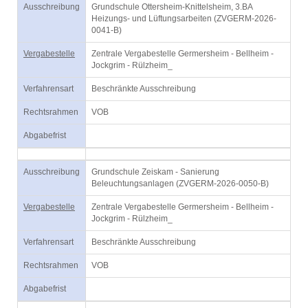
Ausschreibung
Grundschule Ottersheim-Knittelsheim, 3.BA
Heizungs- und Lüftungsarbeiten (ZVGERM-2026-
0041-B)
Vergabestelle
Zentrale Vergabestelle Germersheim - Bellheim -
Jockgrim - Rülzheim_
Verfahrensart
Beschränkte Ausschreibung
Rechtsrahmen
VOB
Abgabefrist
Ausschreibung
Grundschule Zeiskam - Sanierung
Beleuchtungsanlagen (ZVGERM-2026-0050-B)
Vergabestelle
Zentrale Vergabestelle Germersheim - Bellheim -
Jockgrim - Rülzheim_
Verfahrensart
Beschränkte Ausschreibung
Rechtsrahmen
VOB
Abgabefrist