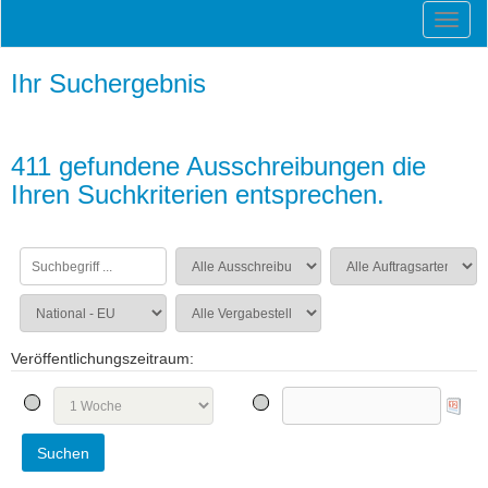
Ihr Suchergebnis
411 gefundene Ausschreibungen die
Ihren Suchkriterien entsprechen.
Veröffentlichungszeitraum: