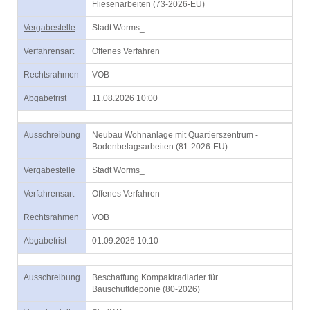
Fliesenarbeiten (73-2026-EU)
Vergabestelle
Stadt Worms_
Verfahrensart
Offenes Verfahren
Rechtsrahmen
VOB
Abgabefrist
11.08.2026 10:00
Ausschreibung
Neubau Wohnanlage mit Quartierszentrum -
Bodenbelagsarbeiten (81-2026-EU)
Vergabestelle
Stadt Worms_
Verfahrensart
Offenes Verfahren
Rechtsrahmen
VOB
Abgabefrist
01.09.2026 10:10
Ausschreibung
Beschaffung Kompaktradlader für
Bauschuttdeponie (80-2026)