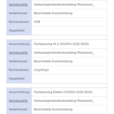
Vergabestelle
Verbandsgemeindeverwaltung Rheinauen_
Verfahrensart
Beschränkte Ausschreibung
Rechtsrahmen
VOB
Abgabefrist
Ausschreibung
Fachplanung HLS (VGVRA-2026-0026)
Vergabestelle
Verbandsgemeindeverwaltung Rheinauen_
Verfahrensart
Beschränkte Ausschreibung
Rechtsrahmen
UVgO/VgV
Abgabefrist
Ausschreibung
Fachplanung Elektro (VGVRA-2026-0024)
Vergabestelle
Verbandsgemeindeverwaltung Rheinauen_
Verfahrensart
Beschränkte Ausschreibung