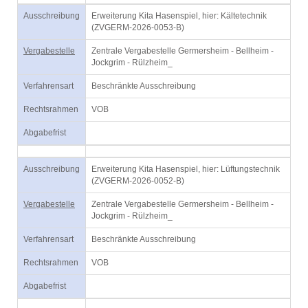
Ausschreibung
Erweiterung Kita Hasenspiel, hier: Kältetechnik
(ZVGERM-2026-0053-B)
Vergabestelle
Zentrale Vergabestelle Germersheim - Bellheim -
Jockgrim - Rülzheim_
Verfahrensart
Beschränkte Ausschreibung
Rechtsrahmen
VOB
Abgabefrist
Ausschreibung
Erweiterung Kita Hasenspiel, hier: Lüftungstechnik
(ZVGERM-2026-0052-B)
Vergabestelle
Zentrale Vergabestelle Germersheim - Bellheim -
Jockgrim - Rülzheim_
Verfahrensart
Beschränkte Ausschreibung
Rechtsrahmen
VOB
Abgabefrist