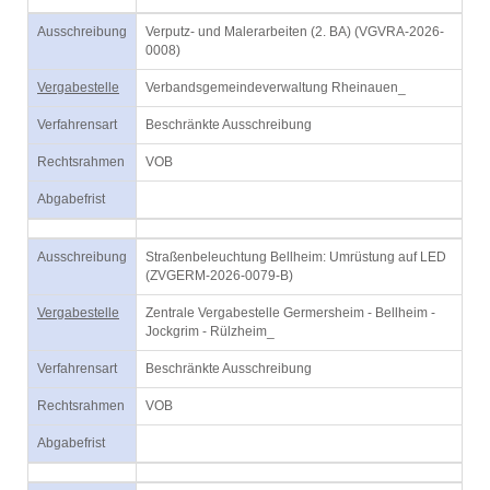
Ausschreibung
Verputz- und Malerarbeiten (2. BA) (VGVRA-2026-
0008)
Vergabestelle
Verbandsgemeindeverwaltung Rheinauen_
Verfahrensart
Beschränkte Ausschreibung
Rechtsrahmen
VOB
Abgabefrist
Ausschreibung
Straßenbeleuchtung Bellheim: Umrüstung auf LED
(ZVGERM-2026-0079-B)
Vergabestelle
Zentrale Vergabestelle Germersheim - Bellheim -
Jockgrim - Rülzheim_
Verfahrensart
Beschränkte Ausschreibung
Rechtsrahmen
VOB
Abgabefrist