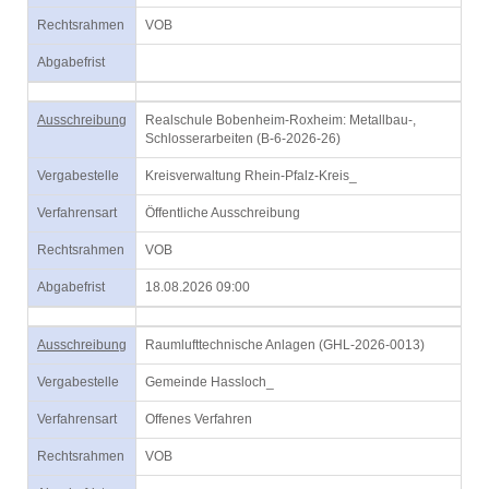
Rechtsrahmen
VOB
Abgabefrist
Ausschreibung
Realschule Bobenheim-Roxheim: Metallbau-,
Schlosserarbeiten (B-6-2026-26)
Vergabestelle
Kreisverwaltung Rhein-Pfalz-Kreis_
Verfahrensart
Öffentliche Ausschreibung
Rechtsrahmen
VOB
Abgabefrist
18.08.2026 09:00
Ausschreibung
Raumlufttechnische Anlagen (GHL-2026-0013)
Vergabestelle
Gemeinde Hassloch_
Verfahrensart
Offenes Verfahren
Rechtsrahmen
VOB