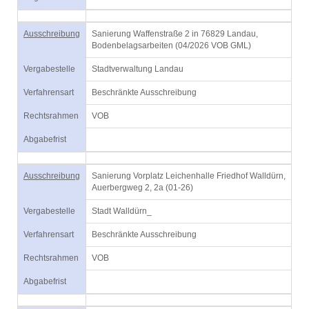
Ausschreibung
Sanierung Waffenstraße 2 in 76829 Landau,
Bodenbelagsarbeiten (04/2026 VOB GML)
Vergabestelle
Stadtverwaltung Landau
Verfahrensart
Beschränkte Ausschreibung
Rechtsrahmen
VOB
Abgabefrist
Ausschreibung
Sanierung Vorplatz Leichenhalle Friedhof Walldürn,
Auerbergweg 2, 2a (01-26)
Vergabestelle
Stadt Walldürn_
Verfahrensart
Beschränkte Ausschreibung
Rechtsrahmen
VOB
Abgabefrist