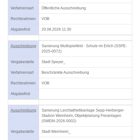
Verfahrensart
Öffentliche Ausschreibung
Rechtsrahmen
VOB
Abgabefrist
20.08.2026 11:30
Ausschreibung
Sanierung Multispielfeld - Schule im Erlich (SSPE-
2025-0072)
Vergabestelle
Stadt Speyer_
Verfahrensart
Beschränkte Ausschreibung
Rechtsrahmen
VOB
Abgabefrist
Ausschreibung
Sanierung Leichtathletikanlage Sepp-Herberger-
Stadion Weinheim, Objektplanung Freianlagen
(SWEIN-2026-0002)
Vergabestelle
Stadt Weinheim_