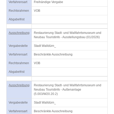
Verfahrensart
Freihändige Vergabe
Rechtsrahmen
VOB
Abgabefrist
Ausschreibung
Restaurierung Stadt- und Wallfahrtsmuseum und
Neubau Touristinfo - Ausstellungsbau (01/2026)
Vergabestelle
Stadt Walldürn_
Verfahrensart
Beschränkte Ausschreibung
Rechtsrahmen
VOB
Abgabefrist
Ausschreibung
Restaurierung Stadt- und Wallfahrtsmuseum und
Neubau Touristinfo - Außenanlage
(5.003/W20.20.2)
Vergabestelle
Stadt Walldürn_
Verfahrensart
Beschränkte Ausschreibung