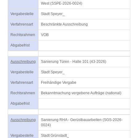
West (SSPE-2026-0024)
Vergabestelle
Stadt Speyer_
Verfahrensart
Beschränkte Ausschreibung
Rechtsrahmen
VOB
Abgabefrist
Ausschreibung
Sanierung Türen - Halle 101 (43-2026)
Vergabestelle
Stadt Speyer_
Verfahrensart
Freihändige Vergabe
Rechtsrahmen
Bekanntmachung vergebene Aufträge (national)
Abgabefrist
Ausschreibung
Sanierung RHA - Gerüstbauarbeiten (SGS-2026-
0024)
Vergabestelle
Stadt Grünstadt_