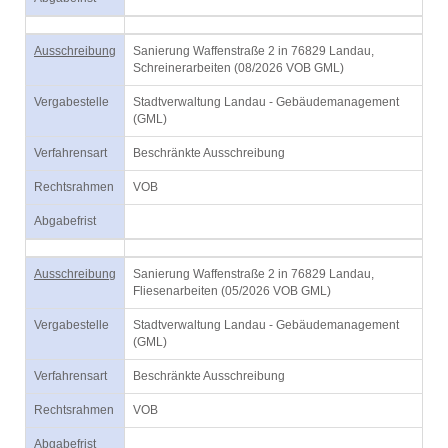
Ausschreibung
Sanierung Waffenstraße 2 in 76829 Landau,
Schreinerarbeiten (08/2026 VOB GML)
Vergabestelle
Stadtverwaltung Landau - Gebäudemanagement
(GML)
Verfahrensart
Beschränkte Ausschreibung
Rechtsrahmen
VOB
Abgabefrist
Ausschreibung
Sanierung Waffenstraße 2 in 76829 Landau,
Fliesenarbeiten (05/2026 VOB GML)
Vergabestelle
Stadtverwaltung Landau - Gebäudemanagement
(GML)
Verfahrensart
Beschränkte Ausschreibung
Rechtsrahmen
VOB
Abgabefrist