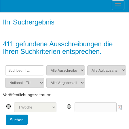
Ihr Suchergebnis
411 gefundene Ausschreibungen die
Ihren Suchkriterien entsprechen.
Veröffentlichungszeitraum: