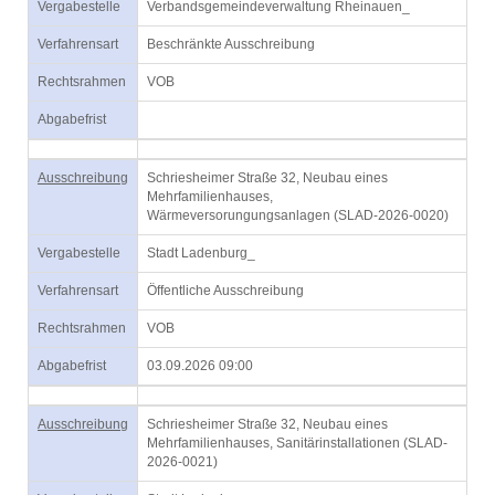
Vergabestelle
Verbandsgemeindeverwaltung Rheinauen_
Verfahrensart
Beschränkte Ausschreibung
Rechtsrahmen
VOB
Abgabefrist
Ausschreibung
Schriesheimer Straße 32, Neubau eines
Mehrfamilienhauses,
Wärmeversorungungsanlagen (SLAD-2026-0020)
Vergabestelle
Stadt Ladenburg_
Verfahrensart
Öffentliche Ausschreibung
Rechtsrahmen
VOB
Abgabefrist
03.09.2026 09:00
Ausschreibung
Schriesheimer Straße 32, Neubau eines
Mehrfamilienhauses, Sanitärinstallationen (SLAD-
2026-0021)