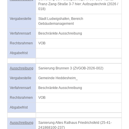
Franz-Zang-Straße 3-7 hier: Aufzugstechnik (2026 /
018)
Vergabestelle
Stadt Ludwigshafen, Bereich
Gebäudemanagement
Verfahrensart
Beschränkte Ausschreibung
Rechtsrahmen
VOB
Abgabefrist
Ausschreibung
Sanierung Brunnen 3 (ZVGOB-2026-002)
Vergabestelle
Gemeinde Heddesheim_
Verfahrensart
Beschränkte Ausschreibung
Rechtsrahmen
VOB
Abgabefrist
Ausschreibung
Sanierung Altes Rathaus Friedrichsfeld (25-41-
241868100-237)