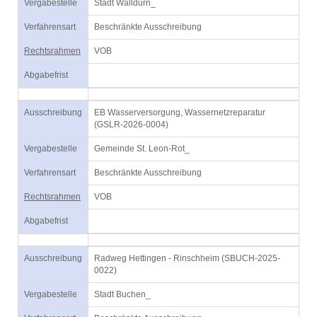
Vergabestelle
Stadt Walldürn_
Verfahrensart
Beschränkte Ausschreibung
Rechtsrahmen
VOB
Abgabefrist
Ausschreibung
EB Wasserversorgung, Wassernetzreparatur
(GSLR-2026-0004)
Vergabestelle
Gemeinde St. Leon-Rot_
Verfahrensart
Beschränkte Ausschreibung
Rechtsrahmen
VOB
Abgabefrist
Ausschreibung
Radweg Hettingen - Rinschheim (SBUCH-2025-
0022)
Vergabestelle
Stadt Buchen_