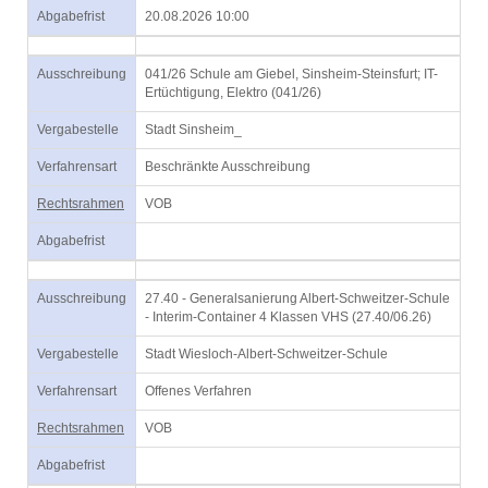
Abgabefrist
20.08.2026 10:00
Ausschreibung
041/26 Schule am Giebel, Sinsheim-Steinsfurt; IT-
Ertüchtigung, Elektro (041/26)
Vergabestelle
Stadt Sinsheim_
Verfahrensart
Beschränkte Ausschreibung
Rechtsrahmen
VOB
Abgabefrist
Ausschreibung
27.40 - Generalsanierung Albert-Schweitzer-Schule
- Interim-Container 4 Klassen VHS (27.40/06.26)
Vergabestelle
Stadt Wiesloch-Albert-Schweitzer-Schule
Verfahrensart
Offenes Verfahren
Rechtsrahmen
VOB
Abgabefrist