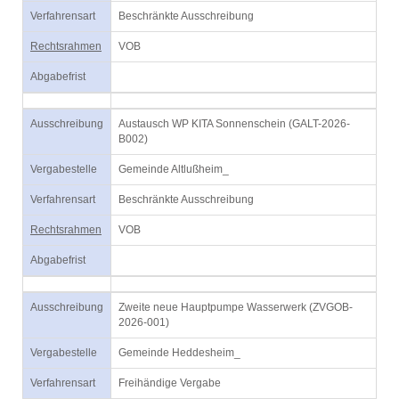
Verfahrensart
Beschränkte Ausschreibung
Rechtsrahmen
VOB
Abgabefrist
Ausschreibung
Austausch WP KITA Sonnenschein (GALT-2026-
B002)
Vergabestelle
Gemeinde Altlußheim_
Verfahrensart
Beschränkte Ausschreibung
Rechtsrahmen
VOB
Abgabefrist
Ausschreibung
Zweite neue Hauptpumpe Wasserwerk (ZVGOB-
2026-001)
Vergabestelle
Gemeinde Heddesheim_
Verfahrensart
Freihändige Vergabe