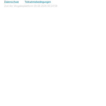
Datenschutz
Teilnahmebedingungen
Zeit der Vergabeplattform
09.08.2026 00:24:59