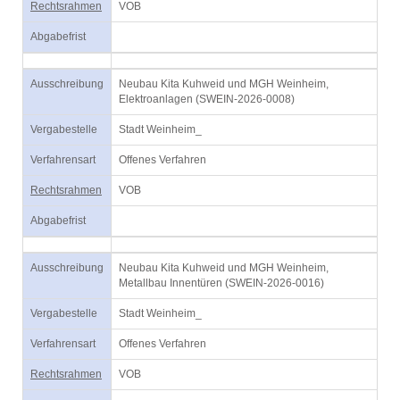
Rechtsrahmen
VOB
Abgabefrist
Ausschreibung
Neubau Kita Kuhweid und MGH Weinheim,
Elektroanlagen (SWEIN-2026-0008)
Vergabestelle
Stadt Weinheim_
Verfahrensart
Offenes Verfahren
Rechtsrahmen
VOB
Abgabefrist
Ausschreibung
Neubau Kita Kuhweid und MGH Weinheim,
Metallbau Innentüren (SWEIN-2026-0016)
Vergabestelle
Stadt Weinheim_
Verfahrensart
Offenes Verfahren
Rechtsrahmen
VOB