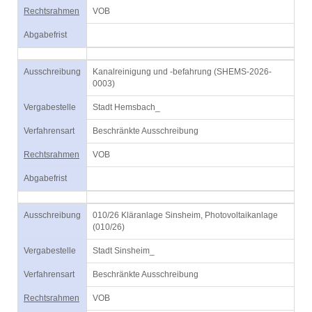
Rechtsrahmen
VOB
Abgabefrist
Ausschreibung
Kanalreinigung und -befahrung (SHEMS-2026-
0003)
Vergabestelle
Stadt Hemsbach_
Verfahrensart
Beschränkte Ausschreibung
Rechtsrahmen
VOB
Abgabefrist
Ausschreibung
010/26 Kläranlage Sinsheim, Photovoltaikanlage
(010/26)
Vergabestelle
Stadt Sinsheim_
Verfahrensart
Beschränkte Ausschreibung
Rechtsrahmen
VOB