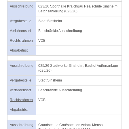
Ausschreibung
023/26 Sporthalle Kraichgau Realschule Sinsheim,
Betonsanierung (023/26)
Vergabestelle
Stadt Sinsheim_
Verfahrensart
Beschränkte Ausschreibung
Rechtsrahmen
VOB
Abgabefrist
Ausschreibung
025/26 Stadtwerke Sinsheim, Bauhof Außenanlage
(025/26)
Vergabestelle
Stadt Sinsheim_
Verfahrensart
Beschränkte Ausschreibung
Rechtsrahmen
VOB
Abgabefrist
Ausschreibung
Grundschule Großsachsen Anbau Mensa -