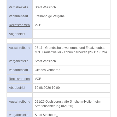
Vergabestelle
Stadt Wiesloch_
Verfahrensart
Freihändige Vergabe
Rechtsrahmen
VOB
Abgabefrist
Ausschreibung
26.11 - Grundschulerweiterung und Ersatzneubau
MZH Frauenweiler - Abbrucharbeiten (26.11/08.26)
Vergabestelle
Stadt Wiesloch_
Verfahrensart
Offenes Verfahren
Rechtsrahmen
VOB
Abgabefrist
19.08.2026 10:00
Ausschreibung
021/26 Ottelsbergstraße Sinsheim-Hoffenheim,
Straßensanierung (021/26)
Vergabestelle
Stadt Sinsheim_