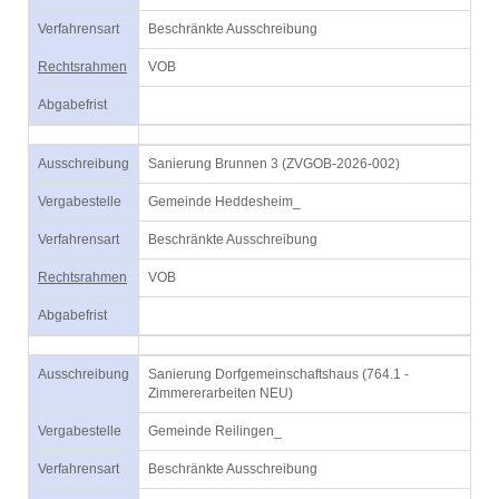
Verfahrensart
Beschränkte Ausschreibung
Rechtsrahmen
VOB
Abgabefrist
Ausschreibung
Sanierung Brunnen 3 (ZVGOB-2026-002)
Vergabestelle
Gemeinde Heddesheim_
Verfahrensart
Beschränkte Ausschreibung
Rechtsrahmen
VOB
Abgabefrist
Ausschreibung
Sanierung Dorfgemeinschaftshaus (764.1 -
Zimmererarbeiten NEU)
Vergabestelle
Gemeinde Reilingen_
Verfahrensart
Beschränkte Ausschreibung