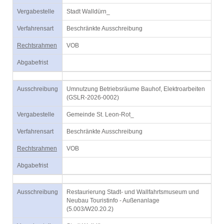
Vergabestelle
Stadt Walldürn_
Verfahrensart
Beschränkte Ausschreibung
Rechtsrahmen
VOB
Abgabefrist
Ausschreibung
Umnutzung Betriebsräume Bauhof, Elektroarbeiten
(GSLR-2026-0002)
Vergabestelle
Gemeinde St. Leon-Rot_
Verfahrensart
Beschränkte Ausschreibung
Rechtsrahmen
VOB
Abgabefrist
Ausschreibung
Restaurierung Stadt- und Wallfahrtsmuseum und
Neubau Touristinfo - Außenanlage
(5.003/W20.20.2)