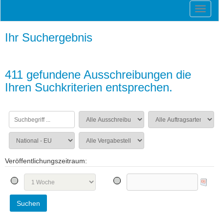
Ihr Suchergebnis
411 gefundene Ausschreibungen die
Ihren Suchkriterien entsprechen.
Veröffentlichungszeitraum: