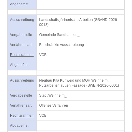
Abgabefrist
Ausschreibung
Landschaftsgärtnerische Arbeiten (GSAND-2026-
0013)
Vergabestelle
Gemeinde Sandhausen_
Verfahrensart
Beschränkte Ausschreibung
Rechtsrahmen
VOB
Abgabefrist
Ausschreibung
Neubau Kita Kuhweid und MGH Weinheim,
Putzarbeiten außen Fassade (SWEIN-2026-0001)
Vergabestelle
Stadt Weinheim_
Verfahrensart
Offenes Verfahren
Rechtsrahmen
VOB
Abgabefrist