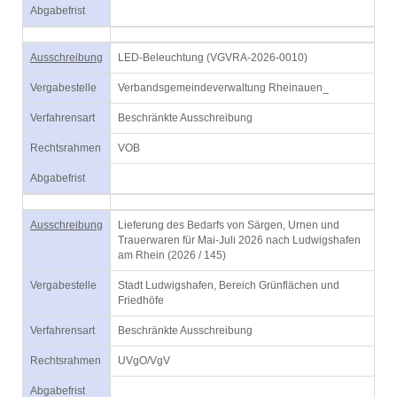
Abgabefrist
Ausschreibung
LED-Beleuchtung (VGVRA-2026-0010)
Vergabestelle
Verbandsgemeindeverwaltung Rheinauen_
Verfahrensart
Beschränkte Ausschreibung
Rechtsrahmen
VOB
Abgabefrist
Ausschreibung
Lieferung des Bedarfs von Särgen, Urnen und
Trauerwaren für Mai-Juli 2026 nach Ludwigshafen
am Rhein (2026 / 145)
Vergabestelle
Stadt Ludwigshafen, Bereich Grünflächen und
Friedhöfe
Verfahrensart
Beschränkte Ausschreibung
Rechtsrahmen
UVgO/VgV
Abgabefrist