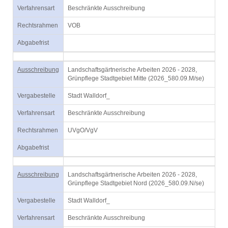
Verfahrensart
Beschränkte Ausschreibung
Rechtsrahmen
VOB
Abgabefrist
Ausschreibung
Landschaftsgärtnerische Arbeiten 2026 - 2028,
Grünpflege Stadtgebiet Mitte (2026_580.09.M/se)
Vergabestelle
Stadt Walldorf_
Verfahrensart
Beschränkte Ausschreibung
Rechtsrahmen
UVgO/VgV
Abgabefrist
Ausschreibung
Landschaftsgärtnerische Arbeiten 2026 - 2028,
Grünpflege Stadtgebiet Nord (2026_580.09.N/se)
Vergabestelle
Stadt Walldorf_
Verfahrensart
Beschränkte Ausschreibung