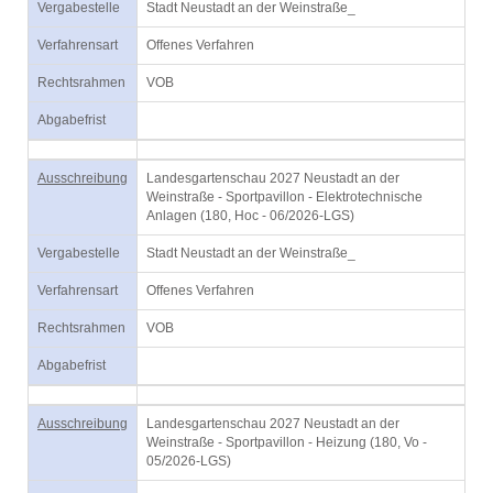
Vergabestelle
Stadt Neustadt an der Weinstraße_
Verfahrensart
Offenes Verfahren
Rechtsrahmen
VOB
Abgabefrist
Ausschreibung
Landesgartenschau 2027 Neustadt an der
Weinstraße - Sportpavillon - Elektrotechnische
Anlagen (180, Hoc - 06/2026-LGS)
Vergabestelle
Stadt Neustadt an der Weinstraße_
Verfahrensart
Offenes Verfahren
Rechtsrahmen
VOB
Abgabefrist
Ausschreibung
Landesgartenschau 2027 Neustadt an der
Weinstraße - Sportpavillon - Heizung (180, Vo -
05/2026-LGS)