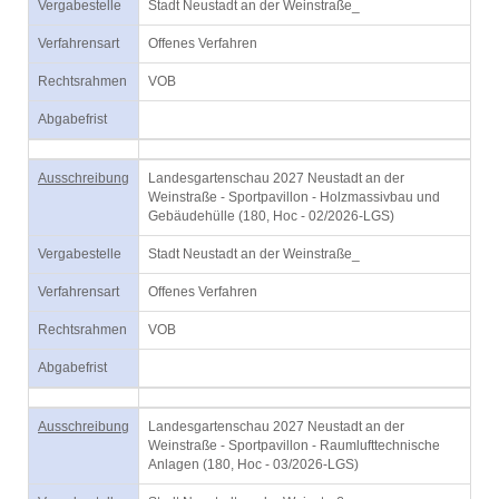
Vergabestelle
Stadt Neustadt an der Weinstraße_
Verfahrensart
Offenes Verfahren
Rechtsrahmen
VOB
Abgabefrist
Ausschreibung
Landesgartenschau 2027 Neustadt an der
Weinstraße - Sportpavillon - Holzmassivbau und
Gebäudehülle (180, Hoc - 02/2026-LGS)
Vergabestelle
Stadt Neustadt an der Weinstraße_
Verfahrensart
Offenes Verfahren
Rechtsrahmen
VOB
Abgabefrist
Ausschreibung
Landesgartenschau 2027 Neustadt an der
Weinstraße - Sportpavillon - Raumlufttechnische
Anlagen (180, Hoc - 03/2026-LGS)