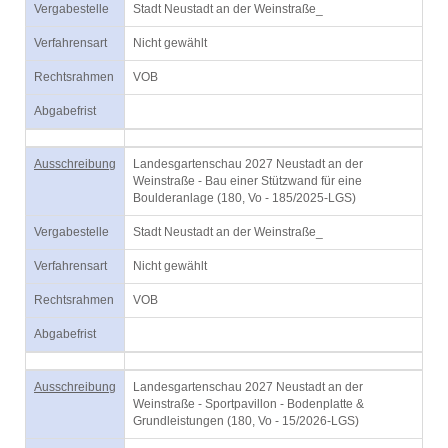
Vergabestelle
Stadt Neustadt an der Weinstraße_
Verfahrensart
Nicht gewählt
Rechtsrahmen
VOB
Abgabefrist
Ausschreibung
Landesgartenschau 2027 Neustadt an der
Weinstraße - Bau einer Stützwand für eine
Boulderanlage (180, Vo - 185/2025-LGS)
Vergabestelle
Stadt Neustadt an der Weinstraße_
Verfahrensart
Nicht gewählt
Rechtsrahmen
VOB
Abgabefrist
Ausschreibung
Landesgartenschau 2027 Neustadt an der
Weinstraße - Sportpavillon - Bodenplatte &
Grundleistungen (180, Vo - 15/2026-LGS)