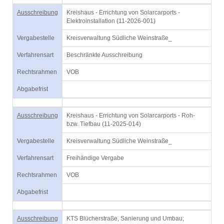
Ausschreibung
Kreishaus - Errichtung von Solarcarports -
Elektroinstallation (11-2026-001)
Vergabestelle
Kreisverwaltung Südliche Weinstraße_
Verfahrensart
Beschränkte Ausschreibung
Rechtsrahmen
VOB
Abgabefrist
Ausschreibung
Kreishaus - Errichtung von Solarcarports - Roh-
bzw. Tiefbau (11-2025-014)
Vergabestelle
Kreisverwaltung Südliche Weinstraße_
Verfahrensart
Freihändige Vergabe
Rechtsrahmen
VOB
Abgabefrist
Ausschreibung
KTS Blücherstraße, Sanierung und Umbau;