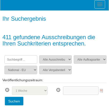
Ihr Suchergebnis
411 gefundene Ausschreibungen die
Ihren Suchkriterien entsprechen.
Veröffentlichungszeitraum: