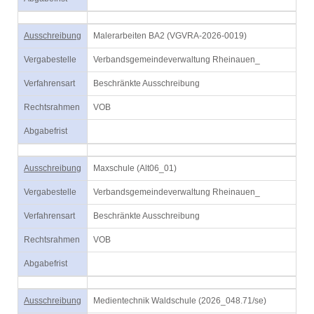
Ausschreibung
Malerarbeiten BA2 (VGVRA-2026-0019)
Vergabestelle
Verbandsgemeindeverwaltung Rheinauen_
Verfahrensart
Beschränkte Ausschreibung
Rechtsrahmen
VOB
Abgabefrist
Ausschreibung
Maxschule (Alt06_01)
Vergabestelle
Verbandsgemeindeverwaltung Rheinauen_
Verfahrensart
Beschränkte Ausschreibung
Rechtsrahmen
VOB
Abgabefrist
Ausschreibung
Medientechnik Waldschule (2026_048.71/se)