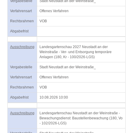
Vergabestelle
Stadt Neustadt an der Weinstraße_
Verfahrensart
Offenes Verfahren
Rechtsrahmen
VOB
Abgabefrist
Ausschreibung
Landesgartenschau 2027 Neustadt an der
Weinstraße - Ver- und Entsorgung temporäre
Anlagen (180, Kr - 100/2026-LGS)
Vergabestelle
Stadt Neustadt an der Weinstraße_
Verfahrensart
Offenes Verfahren
Rechtsrahmen
VOB
Abgabefrist
10.08.2026 10:00
Ausschreibung
Landesgartenschau Neustadt an der Weinstraße -
Bewachungsdienst: Baustellenbewachung (180, Vo
- 102/2026-LGS)